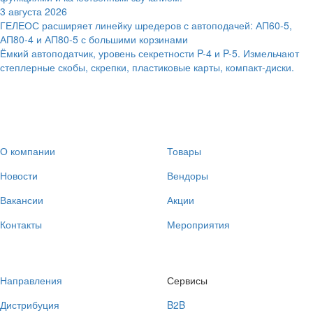
3 августа 2026
ГЕЛЕОС расширяет линейку шредеров с автоподачей: АП60-5,
АП80-4 и АП80-5 с большими корзинами
Ёмкий автоподатчик, уровень секретности P-4 и P-5. Измельчают
степлерные скобы, скрепки, пластиковые карты, компакт-диски.
О компании
Товары
Новости
Вендоры
Вакансии
Акции
Контакты
Мероприятия
Направления
Сервисы
Дистрибуция
B2B