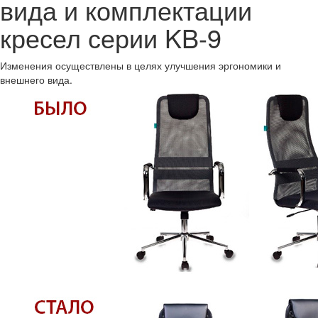
вида и комплектации
кресел серии KB-9
Изменения осуществлены в целях улучшения эргономики и
внешнего вида.