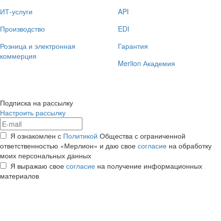
ИТ-услуги
API
Производство
EDI
Розница и электронная
Гарантия
коммерция
Merlion Академия
Подписка на рассылку
Настроить рассылку
Я ознакомлен с
Политикой
Общества с ограниченной
ответственностью «Мерлион» и даю свое
согласие
на обработку
моих персональных данных
Я выражаю свое
согласие
на получение информационных
материалов