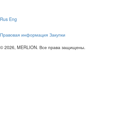
Rus
Eng
Правовая информация
Закупки
© 2026, MERLION. Все права защищены.