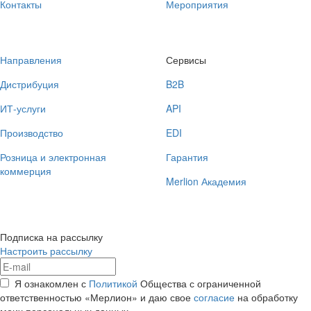
Контакты
Мероприятия
Направления
Сервисы
Дистрибуция
B2B
ИТ-услуги
API
Производство
EDI
Розница и электронная
Гарантия
коммерция
Merlion Академия
Подписка на рассылку
Настроить рассылку
Я ознакомлен с
Политикой
Общества с ограниченной
ответственностью «Мерлион» и даю свое
согласие
на обработку