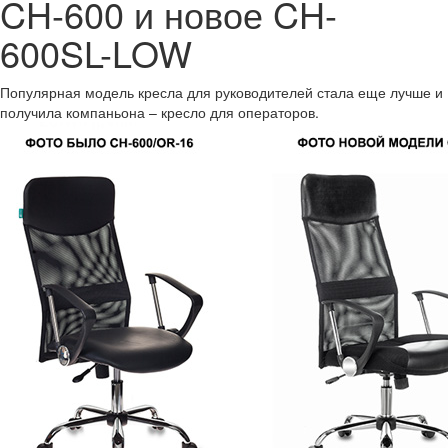
CH-600 и новое CH-
600SL-LOW
Популярная модель кресла для руководителей стала еще лучше и
получила компаньона – кресло для операторов.