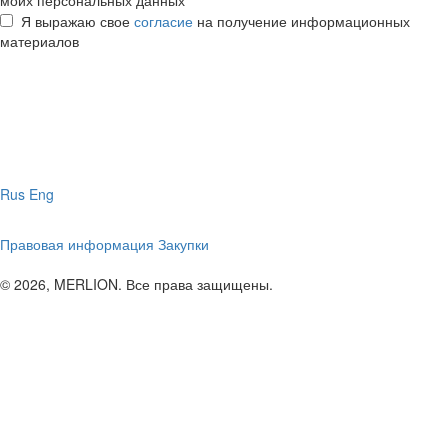
моих персональных данных
Я выражаю свое
согласие
на получение информационных
материалов
Rus
Eng
Правовая информация
Закупки
© 2026, MERLION. Все права защищены.