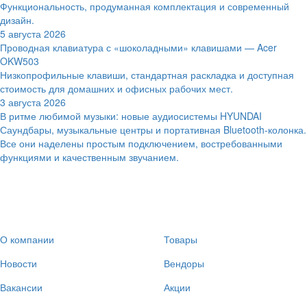
Функциональность, продуманная комплектация и современный
дизайн.
5 августа 2026
Проводная клавиатура с «шоколадными» клавишами — Acer
OKW503
Низкопрофильные клавиши, стандартная раскладка и доступная
стоимость для домашних и офисных рабочих мест.
3 августа 2026
В ритме любимой музыки: новые аудиосистемы HYUNDAI
Саундбары, музыкальные центры и портативная Bluetooth-колонка.
Все они наделены простым подключением, востребованными
функциями и качественным звучанием.
О компании
Товары
Новости
Вендоры
Вакансии
Акции