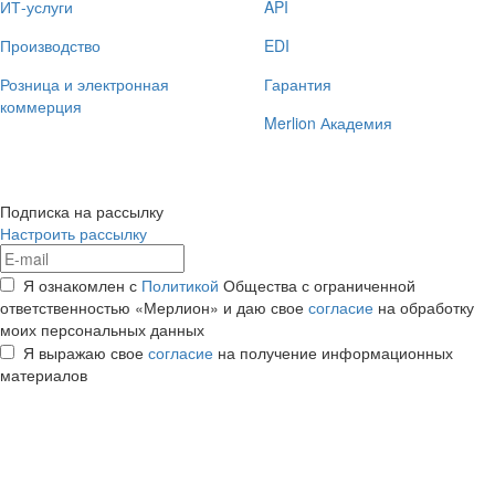
ИТ-услуги
API
Производство
EDI
Розница и электронная
Гарантия
коммерция
Merlion Академия
Подписка на рассылку
Настроить рассылку
Я ознакомлен с
Политикой
Общества с ограниченной
ответственностью «Мерлион» и даю свое
согласие
на обработку
моих персональных данных
Я выражаю свое
согласие
на получение информационных
материалов