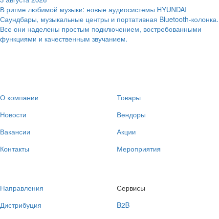
В ритме любимой музыки: новые аудиосистемы HYUNDAI
Саундбары, музыкальные центры и портативная Bluetooth-колонка.
Все они наделены простым подключением, востребованными
функциями и качественным звучанием.
О компании
Товары
Новости
Вендоры
Вакансии
Акции
Контакты
Мероприятия
Направления
Сервисы
Дистрибуция
B2B