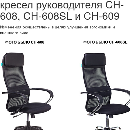
кресел руководителя CH-
608, CH-608SL и CH-609
Изменения осуществлены в целях улучшения эргономики и
внешнего вида.