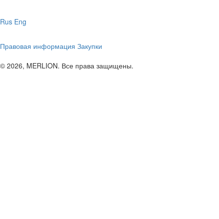
Rus
Eng
Правовая информация
Закупки
© 2026, MERLION. Все права защищены.