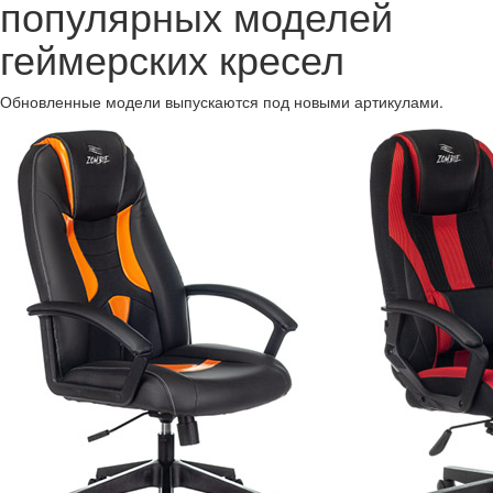
популярных моделей
геймерских кресел
Обновленные модели выпускаются под новыми артикулами.