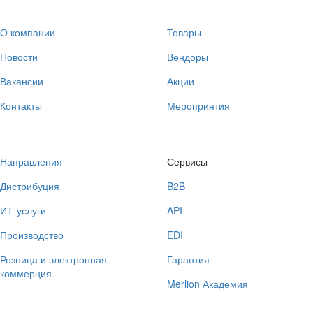
О компании
Товары
Новости
Вендоры
Вакансии
Акции
Контакты
Мероприятия
Направления
Сервисы
Дистрибуция
B2B
ИТ-услуги
API
Производство
EDI
Розница и электронная
Гарантия
коммерция
Merlion Академия