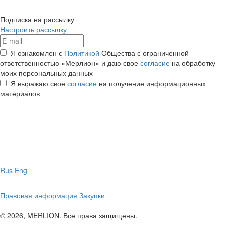
Подписка на рассылку
Настроить рассылку
Я ознакомлен с
Политикой
Общества с ограниченной
ответственностью «Мерлион» и даю свое
согласие
на обработку
моих персональных данных
Я выражаю свое
согласие
на получение информационных
материалов
Rus
Eng
Правовая информация
Закупки
© 2026, MERLION. Все права защищены.