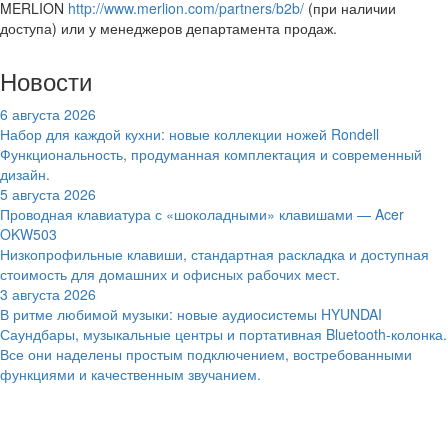
MERLION
http://www.merlion.com/partners/b2b/
(при наличии
доступа) или у менеджеров департамента продаж.
Новости
6 августа 2026
Набор для каждой кухни: новые коллекции ножей Rondell
Функциональность, продуманная комплектация и современный
дизайн.
5 августа 2026
Проводная клавиатура с «шоколадными» клавишами — Acer
OKW503
Низкопрофильные клавиши, стандартная раскладка и доступная
стоимость для домашних и офисных рабочих мест.
3 августа 2026
В ритме любимой музыки: новые аудиосистемы HYUNDAI
Саундбары, музыкальные центры и портативная Bluetooth-колонка.
Все они наделены простым подключением, востребованными
функциями и качественным звучанием.