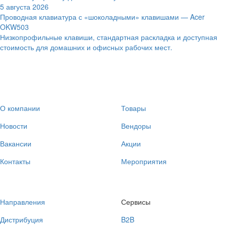
5 августа 2026
Проводная клавиатура с «шоколадными» клавишами — Acer
OKW503
Низкопрофильные клавиши, стандартная раскладка и доступная
стоимость для домашних и офисных рабочих мест.
О компании
Товары
Новости
Вендоры
Вакансии
Акции
Контакты
Мероприятия
Направления
Сервисы
Дистрибуция
B2B