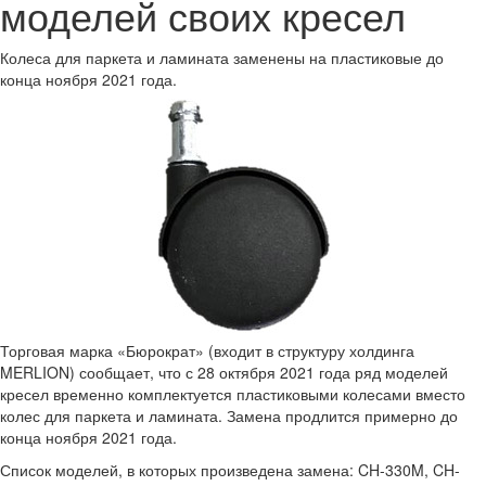
моделей своих кресел
Колеса для паркета и ламината заменены на пластиковые до
конца ноября 2021 года.
Торговая марка «Бюрократ» (входит в структуру холдинга
MERLION) сообщает, что с 28 октября 2021 года ряд моделей
кресел временно комплектуется пластиковыми колесами вместо
колес для паркета и ламината. Замена продлится примерно до
конца ноября 2021 года.
Список моделей, в которых произведена замена: CH-330M, CH-