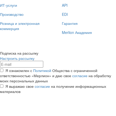
ИТ-услуги
API
Производство
EDI
Розница и электронная
Гарантия
коммерция
Merlion Академия
Подписка на рассылку
Настроить рассылку
Я ознакомлен с
Политикой
Общества с ограниченной
ответственностью «Мерлион» и даю свое
согласие
на обработку
моих персональных данных
Я выражаю свое
согласие
на получение информационных
материалов