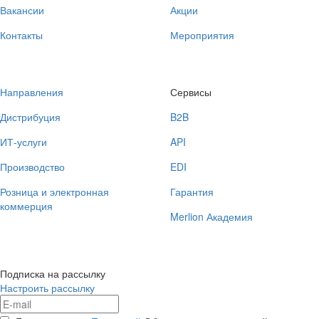
Вакансии
Акции
Контакты
Мероприятия
Направления
Сервисы
Дистрибуция
B2B
ИТ-услуги
API
Производство
EDI
Розница и электронная
Гарантия
коммерция
Merlion Академия
Подписка на рассылку
Настроить рассылку