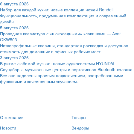
6 августа 2026
Набор для каждой кухни: новые коллекции ножей Rondell
Функциональность, продуманная комплектация и современный
дизайн.
5 августа 2026
Проводная клавиатура с «шоколадными» клавишами — Acer
OKW503
Низкопрофильные клавиши, стандартная раскладка и доступная
стоимость для домашних и офисных рабочих мест.
3 августа 2026
В ритме любимой музыки: новые аудиосистемы HYUNDAI
Саундбары, музыкальные центры и портативная Bluetooth-колонка.
Все они наделены простым подключением, востребованными
функциями и качественным звучанием.
О компании
Товары
Новости
Вендоры