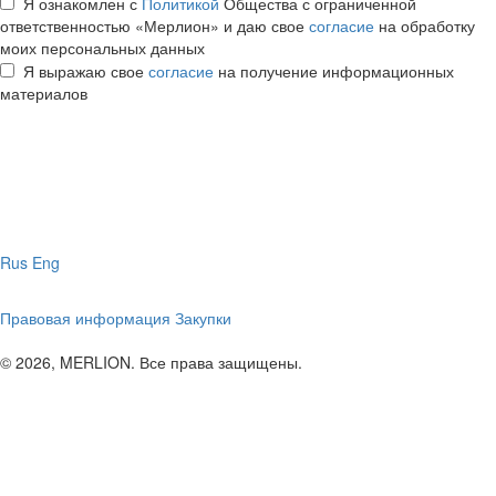
Я ознакомлен с
Политикой
Общества с ограниченной
ответственностью «Мерлион» и даю свое
согласие
на обработку
моих персональных данных
Я выражаю свое
согласие
на получение информационных
материалов
Rus
Eng
Правовая информация
Закупки
© 2026, MERLION. Все права защищены.