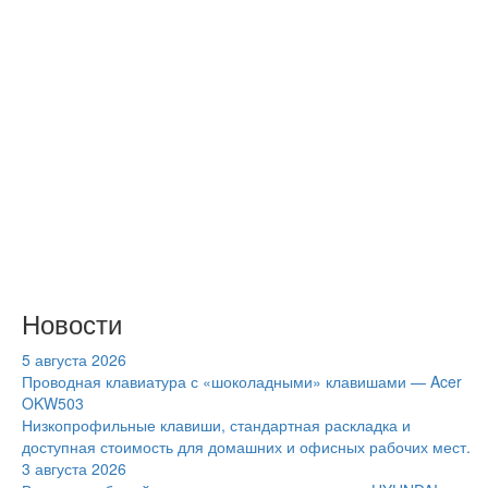
Новости
5 августа 2026
Проводная клавиатура с «шоколадными» клавишами — Acer
OKW503
Низкопрофильные клавиши, стандартная раскладка и
доступная стоимость для домашних и офисных рабочих мест.
3 августа 2026