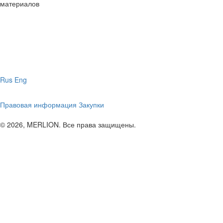
материалов
Rus
Eng
Правовая информация
Закупки
© 2026, MERLION. Все права защищены.