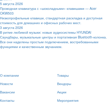
5 августа 2026
Проводная клавиатура с «шоколадными» клавишами — Acer
OKW503
Низкопрофильные клавиши, стандартная раскладка и доступная
стоимость для домашних и офисных рабочих мест.
3 августа 2026
В ритме любимой музыки: новые аудиосистемы HYUNDAI
Саундбары, музыкальные центры и портативная Bluetooth-колонка.
Все они наделены простым подключением, востребованными
функциями и качественным звучанием.
О компании
Товары
Новости
Вендоры
Вакансии
Акции
Контакты
Мероприятия