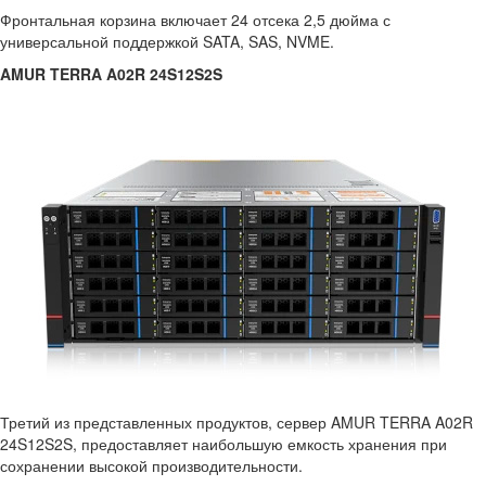
Фронтальная корзина включает 24 отсека 2,5 дюйма с
универсальной поддержкой SATA, SAS, NVME.
AMUR TERRA A02R 24S12S2S
Третий из представленных продуктов, сервер AMUR TERRA A02R
24S12S2S, предоставляет наибольшую емкость хранения при
сохранении высокой производительности.