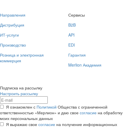
Направления
Сервисы
Дистрибуция
B2B
ИТ-услуги
API
Производство
EDI
Розница и электронная
Гарантия
коммерция
Merlion Академия
Подписка на рассылку
Настроить рассылку
Я ознакомлен с
Политикой
Общества с ограниченной
ответственностью «Мерлион» и даю свое
согласие
на обработку
моих персональных данных
Я выражаю свое
согласие
на получение информационных