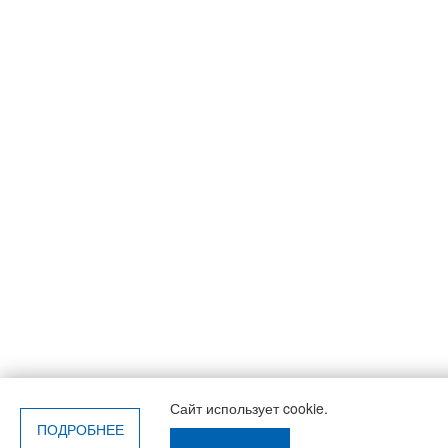
Сайт использует cookie.
ПОДРОБНЕЕ