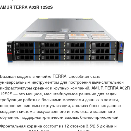
AMUR TERRA A02R 12S2S
Базовая модель в линейке TERRA, способная стать
универсальным инструментом для построения вычислительной
инфраструктуры средних и крупных компаний. AMUR TERRA A02R
12S2S — это мощное, масштабируемое решение для задач,
требующих работы с большими массивами данных в памяти,
построения системы виртуализации, анализа больших данных,
создания системы искусственного интеллекта и машинного
обучения, поддержки критически важных бизнес-приложений.
Фронтальная корзина состоит из 12 отсеков 3,5/2,5 дюйма и