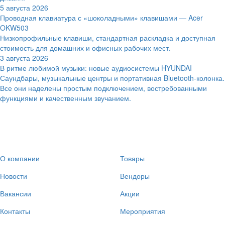
5 августа 2026
Проводная клавиатура с «шоколадными» клавишами — Acer
OKW503
Низкопрофильные клавиши, стандартная раскладка и доступная
стоимость для домашних и офисных рабочих мест.
3 августа 2026
В ритме любимой музыки: новые аудиосистемы HYUNDAI
Саундбары, музыкальные центры и портативная Bluetooth-колонка.
Все они наделены простым подключением, востребованными
функциями и качественным звучанием.
О компании
Товары
Новости
Вендоры
Вакансии
Акции
Контакты
Мероприятия