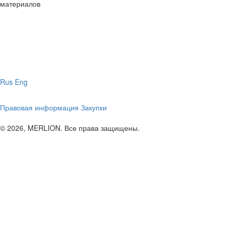
материалов
Rus
Eng
Правовая информация
Закупки
© 2026, MERLION. Все права защищены.