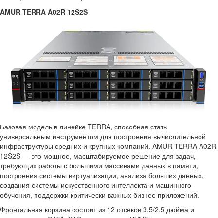
AMUR TERRA A02R 12S2S
Базовая модель в линейке TERRA, способная стать
универсальным инструментом для построения вычислительной
инфраструктуры средних и крупных компаний. AMUR TERRA A02R
12S2S — это мощное, масштабируемое решение для задач,
требующих работы с большими массивами данных в памяти,
построения системы виртуализации, анализа больших данных,
создания системы искусственного интеллекта и машинного
обучения, поддержки критически важных бизнес-приложений.
Фронтальная корзина состоит из 12 отсеков 3,5/2,5 дюйма и