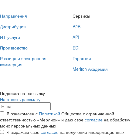
Направления
Сервисы
Дистрибуция
B2B
ИТ-услуги
API
Производство
EDI
Розница и электронная
Гарантия
коммерция
Merlion Академия
Подписка на рассылку
Настроить рассылку
Я ознакомлен с
Политикой
Общества с ограниченной
ответственностью «Мерлион» и даю свое
согласие
на обработку
моих персональных данных
Я выражаю свое
согласие
на получение информационных