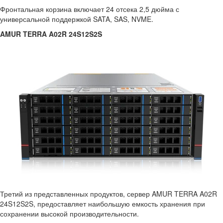
Фронтальная корзина включает 24 отсека 2,5 дюйма с
универсальной поддержкой SATA, SAS, NVME.
AMUR TERRA A02R 24S12S2S
Третий из представленных продуктов, сервер AMUR TERRA A02R
24S12S2S, предоставляет наибольшую емкость хранения при
сохранении высокой производительности.