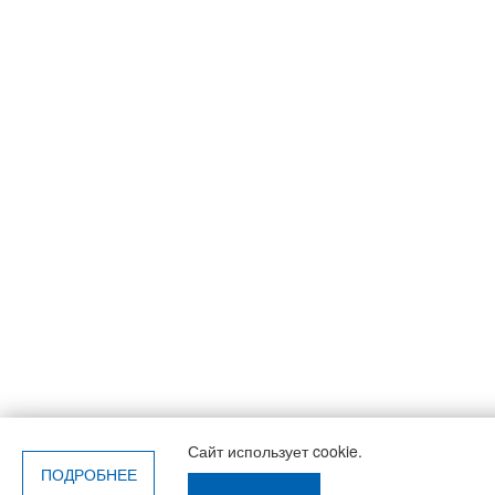
Сайт использует cookie.
ПОДРОБНЕЕ