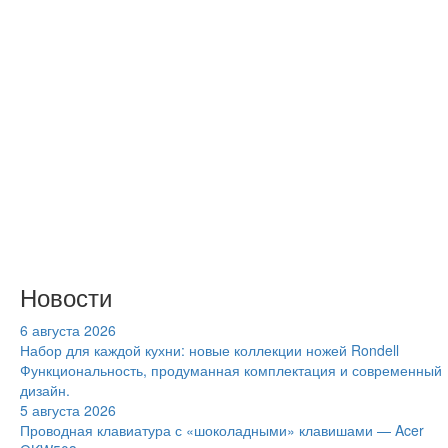
Новости
6 августа 2026
Набор для каждой кухни: новые коллекции ножей Rondell
Функциональность, продуманная комплектация и современный
дизайн.
5 августа 2026
Проводная клавиатура с «шоколадными» клавишами — Acer