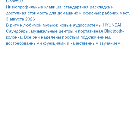
OKW503
Низкопрофильные клавиши, стандартная раскладка и
доступная стоимость для домашних и офисных рабочих мест.
3 августа 2026
В ритме любимой музыки: новые аудиосистемы HYUNDAI
Саундбары, музыкальные центры и портативная Bluetooth-
колонка. Все они наделены простым подключением,
востребованными функциями и качественным звучанием.