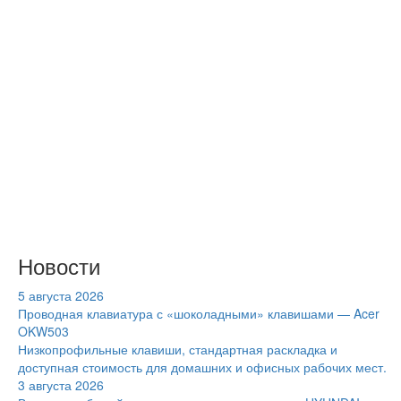
Новости
5 августа 2026
Проводная клавиатура с «шоколадными» клавишами — Acer
OKW503
Низкопрофильные клавиши, стандартная раскладка и
доступная стоимость для домашних и офисных рабочих мест.
3 августа 2026