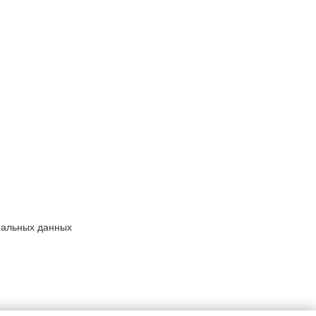
нальных данных