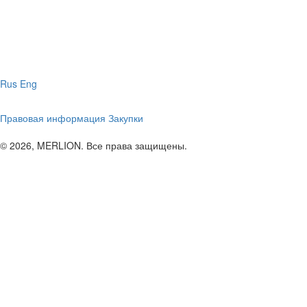
Rus
Eng
Правовая информация
Закупки
© 2026, MERLION. Все права защищены.