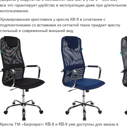
все это гарантирует удобство в эксплуатации даже при длительном
использовании.
Хромированная крестовина у кресла КВ-9 в сочетании с
подлокотниками со вставками из сетчатой ткани придает креслу
стильный и современный внешний вид.
Кресла ТМ «Бюрократ» KB-8 и KB-9 уже доступны для заказа в