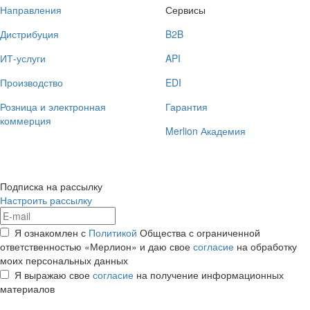
Направления
Сервисы
Дистрибуция
B2B
ИТ-услуги
API
Производство
EDI
Розница и электронная
Гарантия
коммерция
Merlion Академия
Подписка на рассылку
Настроить рассылку
Я ознакомлен с
Политикой
Общества с ограниченной
ответственностью «Мерлион» и даю свое
согласие
на обработку
моих персональных данных
Я выражаю свое
согласие
на получение информационных
материалов