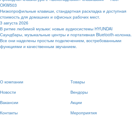
OKW503
Низкопрофильные клавиши, стандартная раскладка и доступная
стоимость для домашних и офисных рабочих мест.
3 августа 2026
В ритме любимой музыки: новые аудиосистемы HYUNDAI
Саундбары, музыкальные центры и портативная Bluetooth-колонка.
Все они наделены простым подключением, востребованными
функциями и качественным звучанием.
О компании
Товары
Новости
Вендоры
Вакансии
Акции
Контакты
Мероприятия