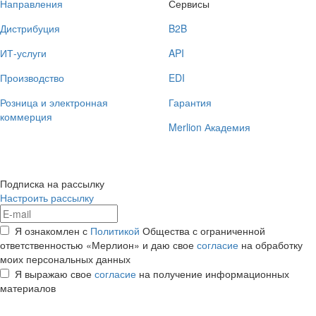
Направления
Сервисы
Дистрибуция
B2B
ИТ-услуги
API
Производство
EDI
Розница и электронная
Гарантия
коммерция
Merlion Академия
Подписка на рассылку
Настроить рассылку
Я ознакомлен с
Политикой
Общества с ограниченной
ответственностью «Мерлион» и даю свое
согласие
на обработку
моих персональных данных
Я выражаю свое
согласие
на получение информационных
материалов