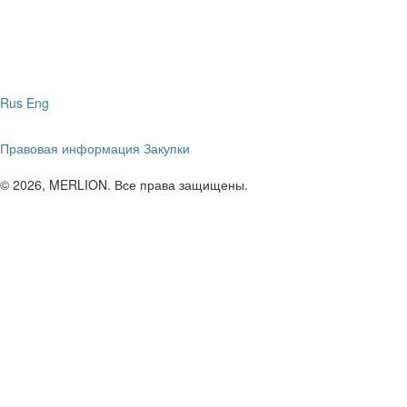
Rus
Eng
Правовая информация
Закупки
© 2026, MERLION. Все права защищены.