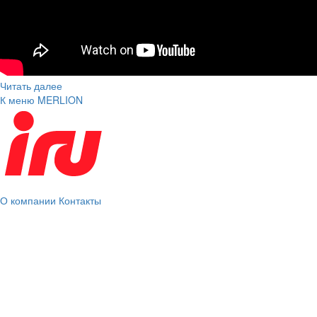
Читать далее
К меню MERLION
О компании
Контакты