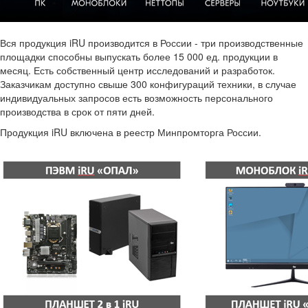
Вся продукция iRU производится в России - три производственные
площадки способны выпускать более 15 000 ед. продукции в
месяц. Есть собственный центр исследований и разработок.
Заказчикам доступно свыше 300 конфигураций техники, в случае
индивидуальных запросов есть возможность персонального
производства в срок от пяти дней.
Продукция iRU включена в реестр Минпромторга России.