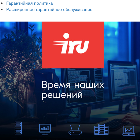
Гарантийная политика
Расширенное гарантийное обслуживание