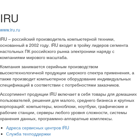
IRU
www.iru.ru
iRU – российский производитель компьютерной техники,
основанный в 2002 году. iRU входит в тройку лидеров сегмента
настольных ПК российского рынка электроники наряду с
компаниями мирового масштаба.
Компания занимается серийным производством
высокотехнологичной продукции широкого спектра применения, а
также производит компьютерное оборудование индивидуальных
спецификаций в соответствии с потребностями заказчиков.
Ассортимент продукции iRU включает в себя товары для домашних
пользователей, решения для малого, среднего бизнеса и крупных
корпораций: компьютеры, моноблоки, ноутбуки, графические и
рабочие станции, серверы любого уровня сложности, системы
хранения данных, программно-аппаратные комплексы.
Адреса сервисных центров iRU
Служба техподдержки