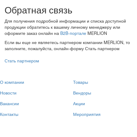
Обратная связь
Для получения подробной информации и списка доступной
продукции обратитесь к вашему личному менеджеру или
оформите заказ онлайн на
B2B-портале
MERLION
Если вы еще не являетесь партнером компании MERLION, то
заполните, пожалуйста, онлайн-форму Стать партнером
Стать партнером
О компании
Товары
Новости
Вендоры
Вакансии
Акции
Контакты
Мероприятия