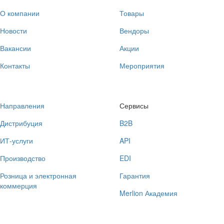
О компании
Товары
Новости
Вендоры
Вакансии
Акции
Контакты
Мероприятия
Направления
Сервисы
Дистрибуция
B2B
ИТ-услуги
API
Производство
EDI
Розница и электронная
Гарантия
коммерция
Merlion Академия