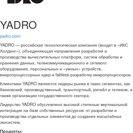
YADRO
yadro.com/
YADRO — российская технологическая компания (входит в «ИКС
Холдинг»), объединяющая направления разработки и
производства вычислительных платформ, систем обработки и
хранения данных, телекоммуникационного и сетевого
оборудования, персональных и «умных» устройств,
микропроцессорных ядер и fabless-разработку микропроцессоров.
Клиентами YADRO являются лидеры рынка в таких сегментах, как
банковский, производственный, транспортный, ритейл и телеком, а
также организации государственного сектора.
Лидерство YADRO обусловлено высокой степенью вертикальной
интеграции на базе собственных ресурсов: от разработки и
производства отдельных элементов до создания масштабных
экосистем.
Продукты: