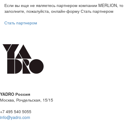
Если вы еще не являетесь партнером компании MERLION, то
заполните, пожалуйста, онлайн-форму Стать партнером
Стать партнером
YADRO Россия
Москва, Рочдельская, 15/15
+7 495 540 5055
info@yadro.com