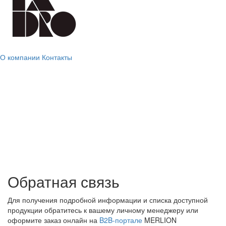
О компании
Контакты
Обратная связь
Для получения подробной информации и списка доступной
продукции обратитесь к вашему личному менеджеру или
оформите заказ онлайн на
B2B-портале
MERLION