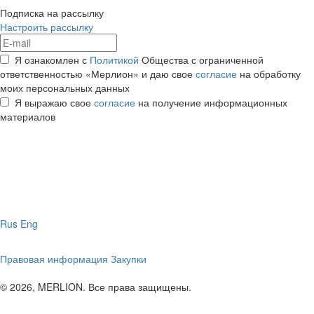
Подписка на рассылку
Настроить рассылку
Я ознакомлен с
Политикой
Общества с ограниченной
ответственностью «Мерлион» и даю свое
согласие
на обработку
моих персональных данных
Я выражаю свое
согласие
на получение информационных
материалов
Rus
Eng
Правовая информация
Закупки
© 2026, MERLION. Все права защищены.