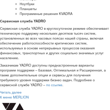
Ноутбуки
Планшеты
Программные решения KVADRA
Сервисная служба YADRO
Сервисная служба YADRO в круглосуточном режиме обеспечивает
техническую поддержку нескольких десятков тысяч систем,
установленных во всех часовых поясах нашей страны, включая
обеспечение работоспособности критических систем,
используемых в основе непрерывных процессов оказания
финансовых, транспортных и других социально значимых услуг
населению.
Заказчикам YADRO доступны преднастроенные варианты
программ поддержки – Базовая, Оптимальная и Расширенная, а
также дополнительные опции и сервисы для получения
требуемого уровня поддержки бизнес-задач. Подробнее о
сервисной службе YADRO –
по ссылке
.
Читать далее
К меню MERLION