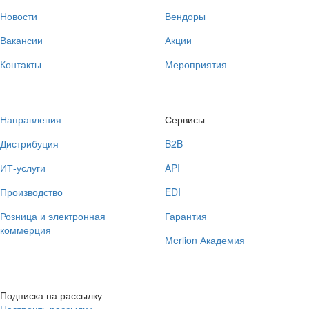
Новости
Вендоры
Вакансии
Акции
Контакты
Мероприятия
Направления
Сервисы
Дистрибуция
B2B
ИТ-услуги
API
Производство
EDI
Розница и электронная
Гарантия
коммерция
Merlion Академия
Подписка на рассылку