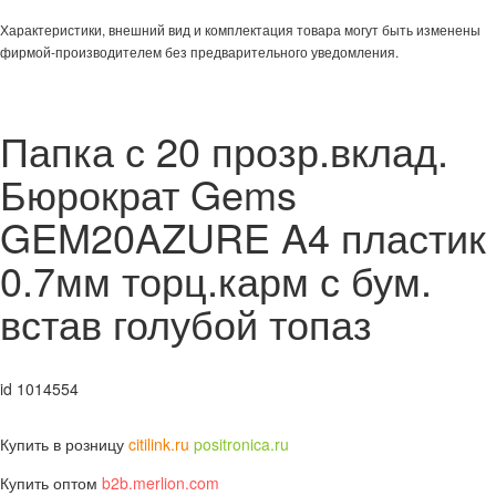
Характеристики, внешний вид и комплектация товара могут быть изменены
фирмой-производителем без предварительного уведомления.
Папка с 20 прозр.вклад.
Бюрократ Gems
GEM20AZURE A4 пластик
0.7мм торц.карм с бум.
встав голубой топаз
id 1014554
Купить в розницу
citilink.ru
positronica.ru
Купить оптом
b2b.merlion.com