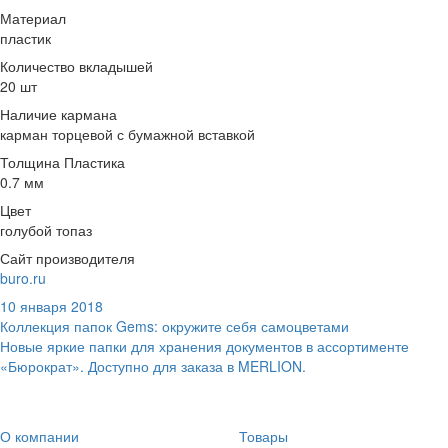
Материал
пластик
Количество вкладышей
20 шт
Наличие кармана
карман торцевой с бумажной вставкой
Толщина Пластика
0.7 мм
Цвет
голубой топаз
Сайт производителя
buro.ru
10 января 2018
Коллекция папок Gems: окружите себя самоцветами
Новые яркие папки для хранения документов в ассортименте
«Бюрократ». Доступно для заказа в MERLION.
О компании
Товары