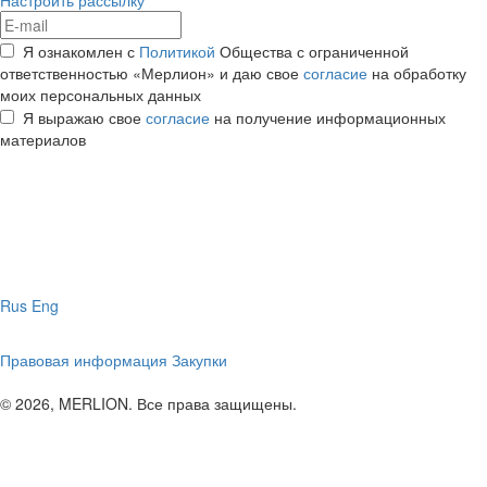
Настроить рассылку
Я ознакомлен с
Политикой
Общества с ограниченной
ответственностью «Мерлион» и даю свое
согласие
на обработку
моих персональных данных
Я выражаю свое
согласие
на получение информационных
материалов
Rus
Eng
Правовая информация
Закупки
© 2026, MERLION. Все права защищены.