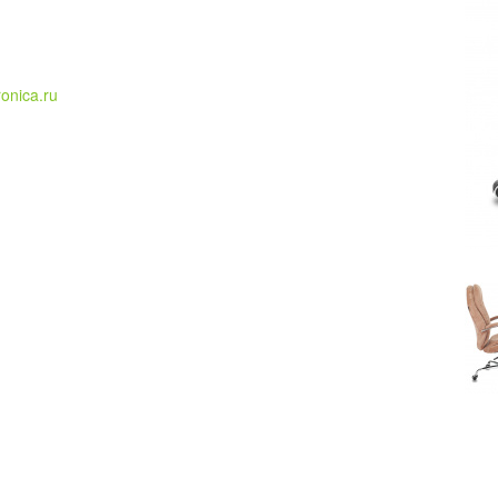
ronica.ru