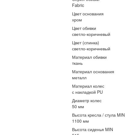
Fabric
Цвет основания
хром
Цвет обивки
светло-коричневый
Цвет (спинка)
светло-коричневый
Материал обивки
ткань
Материал основания
металл
Материал колес
с накладкой PU
Диаметр колес
50 мм
Высота кресла / стула MIN
1100 мм
Высота сиденья MIN