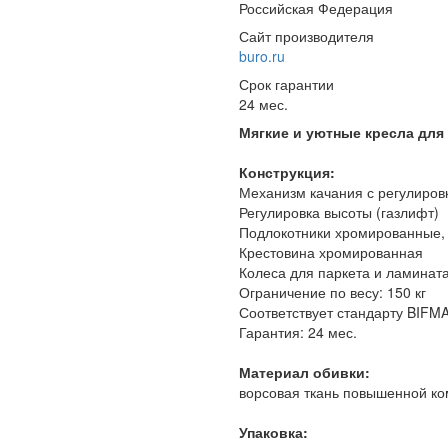
Российская Федерация
Сайт производителя
buro.ru
Срок гарантии
24 мес.
Мягкие и уютные кресла для
Конструкция:
Механизм качания с регулиров
Регулировка высоты (газлифт)
Подлокотники хромированные, 
Крестовина хромированная
Колеса для паркета и ламинат
Ограничение по весу: 150 кг
Соответствует стандарту BIFM
Гарантия: 24 мес.
Материал обивки:
ворсовая ткань повышенной к
Упаковка: