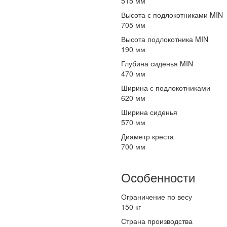
515 мм
Высота с подлокотниками MIN
705 мм
Высота подлокотника MIN
190 мм
Глубина сиденья MIN
470 мм
Ширина с подлокотниками
620 мм
Ширина сиденья
570 мм
Диаметр креста
700 мм
Особенности
Ограничение по весу
150 кг
Страна производства