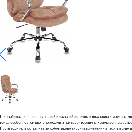
Цвет обивок, деревянных частей и изделий целиком в реальности может отл
ввиду особенностей цветопередачи и настроек различных электронных устро
Производитель оставляет за собой право вносить изменения в технические 