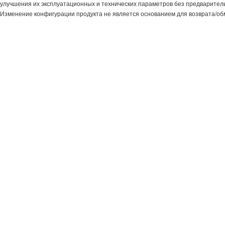
улучшения их эксплуатационных и технических параметров без предварител
Изменение конфигурации продукта не является основанием для возврата/об