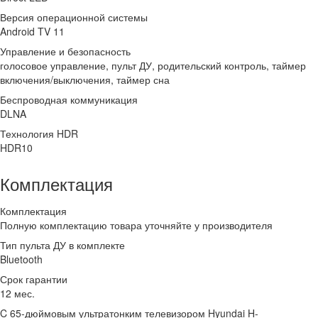
Версия операционной системы
Android TV 11
Управление и безопасность
голосовое управление, пульт ДУ, родительский контроль, таймер
включения/выключения, таймер сна
Беспроводная коммуникация
DLNA
Технология HDR
HDR10
Комплектация
Комплектация
Полную комплектацию товара уточняйте у производителя
Тип пульта ДУ в комплекте
Bluetooth
Срок гарантии
12 мес.
C 65-дюймовым ультратонким телевизором Hyundai H-