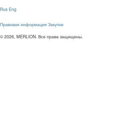
Rus
Eng
Правовая информация
Закупки
© 2026, MERLION. Все права защищены.