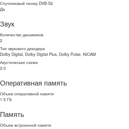
Спутниковый тюнер DVB-S2
Да
Звук
Количество динамиков
2
Тип звукового декодера
Dolby Digital, Dolby Digital Plus, Dolby Pulse, NICAM
Акустическая схема
2.0
Оперативная память
Объем оперативной памяти
1.5 ГБ
Память
Объем встроенной памяти