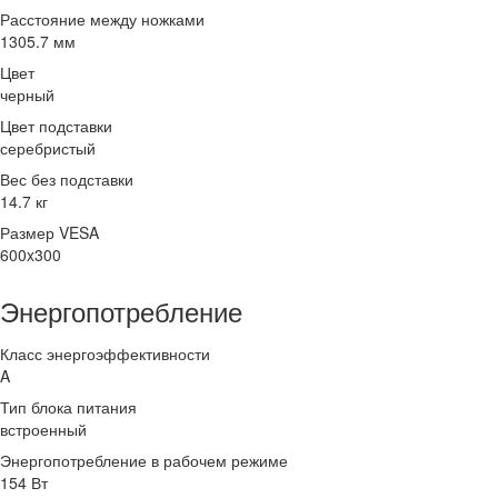
Расстояние между ножками
1305.7 мм
Цвет
черный
Цвет подставки
серебристый
Вес без подставки
14.7 кг
Размер VESA
600x300
Энергопотребление
Класс энергоэффективности
A
Тип блока питания
встроенный
Энергопотребление в рабочем режиме
154 Вт