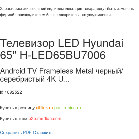
Характеристики, внешний вид и комплектация товара могут быть изменены
фирмой-производителем без предварительного уведомления.
Телевизор LED Hyundai
65" H-LED65BU7006
Android TV Frameless Metal черный/
серебристый 4K U...
id 1892522
Купить в розницу
citilink.ru
positronica.ru
Купить оптом
b2b.merlion.com
Сохранить PDF
Отложить