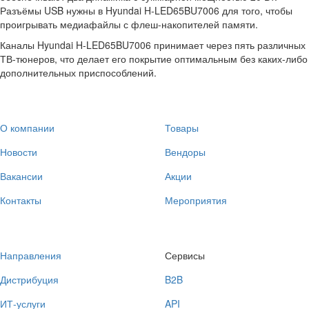
Разъёмы USB нужны в Hyundai H-LED65BU7006 для того, чтобы
проигрывать медиафайлы с флеш-накопителей памяти.
Каналы Hyundai H-LED65BU7006 принимает через пять различных
ТВ-тюнеров, что делает его покрытие оптимальным без каких-либо
дополнительных приспособлений.
О компании
Товары
Новости
Вендоры
Вакансии
Акции
Контакты
Мероприятия
Направления
Сервисы
Дистрибуция
B2B
ИТ-услуги
API