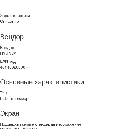
Характеристики
Описание
Вендор
Вендор
HYUNDAI
EAN код
4814032009674
Основные характеристики
Тип
LED-телевизор
Экран
Поддерживаемые стандарты изображения