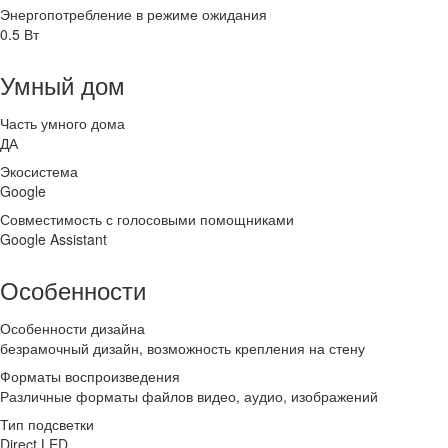
Энергопотребление в режиме ожидания
0.5 Вт
Умный дом
Часть умного дома
ДА
Экосистема
Google
Совместимость с голосовыми помощниками
Google Assistant
Особенности
Особенности дизайна
безрамочный дизайн, возможность крепления на стену
Форматы воспроизведения
Различные форматы файлов видео, аудио, изображений
Тип подсветки
Direct LED