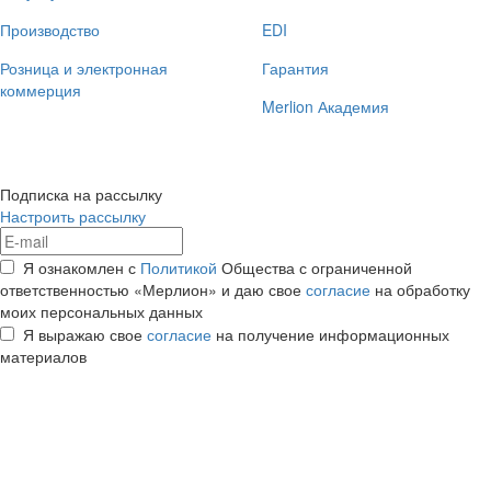
Производство
EDI
Розница и электронная
Гарантия
коммерция
Merlion Академия
Подписка на рассылку
Настроить рассылку
Я ознакомлен с
Политикой
Общества с ограниченной
ответственностью «Мерлион» и даю свое
согласие
на обработку
моих персональных данных
Я выражаю свое
согласие
на получение информационных
материалов