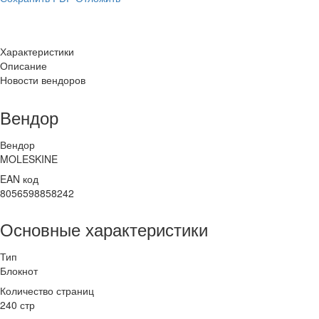
Характеристики
Описание
Новости вендоров
Вендор
Вендор
MOLESKINE
EAN код
8056598858242
Основные характеристики
Тип
Блокнот
Количество страниц
240 стр