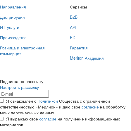
Направления
Сервисы
Дистрибуция
B2B
ИТ-услуги
API
Производство
EDI
Розница и электронная
Гарантия
коммерция
Merlion Академия
Подписка на рассылку
Настроить рассылку
Я ознакомлен с
Политикой
Общества с ограниченной
ответственностью «Мерлион» и даю свое
согласие
на обработку
моих персональных данных
Я выражаю свое
согласие
на получение информационных
материалов