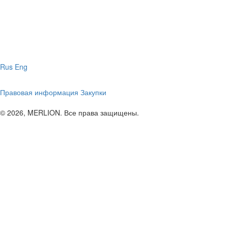
Rus
Eng
Правовая информация
Закупки
© 2026, MERLION. Все права защищены.