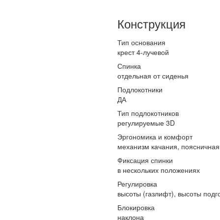
Конструкция
Тип основания
крест 4-лучевой
Спинка
отдельная от сиденья
Подлокотники
ДА
Тип подлокотников
регулируемые 3D
Эргономика и комфорт
механизм качания, поясничная
Фиксация спинки
в нескольких положениях
Регулировка
высоты (газлифт), высоты подг
Блокировка
наклона