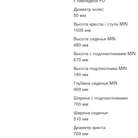
с накладкой PU
Диаметр колес
50 мм
Высота кресла / стула MIN
1035 мм
Высота сиденья MIN
480 мм
Высота с подлокотниками MIN
670 мм
Высота подлокотника MIN
190 мм
Глубина сиденья MIN
400 мм
Ширина с подлокотниками
700 мм
Ширина сиденья
510 мм
Диаметр креста
700 мм