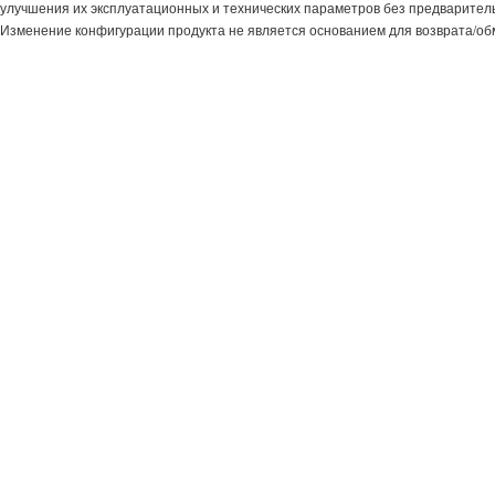
улучшения их эксплуатационных и технических параметров без предварител
Изменение конфигурации продукта не является основанием для возврата/об