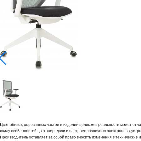
Цвет обивок, деревянных частей и изделий целиком в реальности может отл
ввиду особенностей цветопередачи и настроек различных электронных устро
Производитель оставляет за собой право вносить изменения в технические 