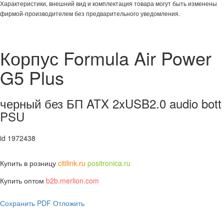
Характеристики, внешний вид и комплектация товара могут быть изменены
фирмой-производителем без предварительного уведомления.
Корпус Formula Air Power
G5 Plus
черный без БП ATX 2xUSB2.0 audio bott
PSU
id 1972438
Купить в розницу
citilink.ru
positronica.ru
Купить оптом
b2b.merlion.com
Сохранить PDF
Отложить