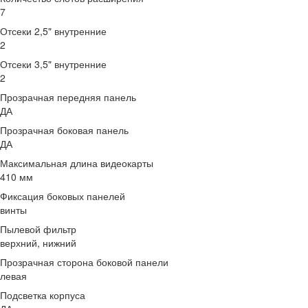
7
Отсеки 2,5" внутренние
2
Отсеки 3,5" внутренние
2
Прозрачная передняя панель
ДА
Прозрачная боковая панель
ДА
Максимальная длина видеокарты
410 мм
Фиксация боковых панелей
винты
Пылевой фильтр
верхний, нижний
Прозрачная сторона боковой панели
левая
Подсветка корпуса