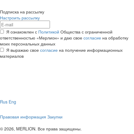
Подписка на рассылку
Настроить рассылку
Я ознакомлен с
Политикой
Общества с ограниченной
ответственностью «Мерлион» и даю свое
согласие
на обработку
моих персональных данных
Я выражаю свое
согласие
на получение информационных
материалов
Rus
Eng
Правовая информация
Закупки
© 2026, MERLION. Все права защищены.