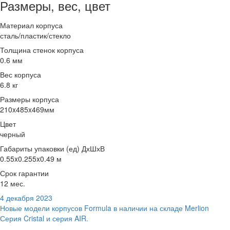
Размеры, вес, цвет
Материал корпуса
сталь/пластик/стекло
Толщина стенок корпуса
0.6 мм
Вес корпуса
6.8 кг
Размеры корпуса
210x485x469мм
Цвет
черный
Габариты упаковки (ед) ДхШхВ
0.55x0.255x0.49 м
Срок гарантии
12 мес.
4 декабря 2023
Новые модели корпусов Formula в наличии на складе Merlion
Серия Cristal и серия AIR.