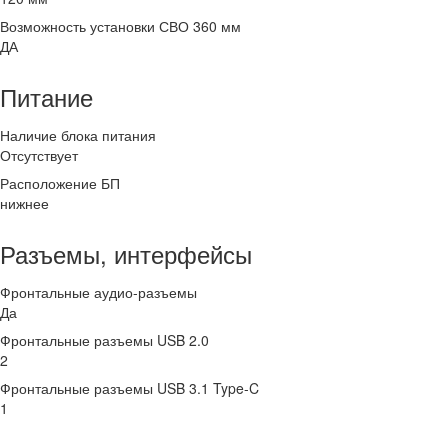
Возможность установки СВО 360 мм
ДА
Питание
Наличие блока питания
Отсутствует
Расположение БП
нижнее
Разъемы, интерфейсы
Фронтальные аудио-разъемы
Да
Фронтальные разъемы USB 2.0
2
Фронтальные разъемы USB 3.1 Type-C
1