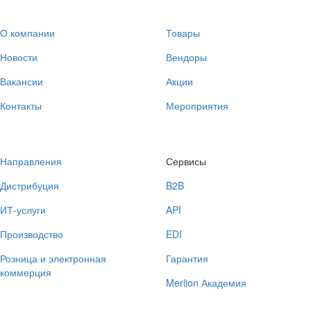
О компании
Товары
Новости
Вендоры
Вакансии
Акции
Контакты
Мероприятия
Направления
Сервисы
Дистрибуция
B2B
ИТ-услуги
API
Производство
EDI
Розница и электронная
Гарантия
коммерция
Merlion Академия