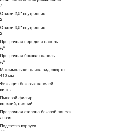
7
Отсеки 2,5" внутренние
2
Отсеки 3,5" внутренние
2
Прозрачная передняя панель
ДА
Прозрачная боковая панель
ДА
Максимальная длина видеокарты
410 мм
Фиксация боковых панелей
винты
Пылевой фильтр
верхний, нижний
Прозрачная сторона боковой панели
левая
Подсветка корпуса