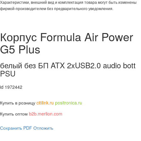
Характеристики, внешний вид и комплектация товара могут быть изменены
фирмой-производителем без предварительного уведомления.
Корпус Formula Air Power
G5 Plus
белый без БП ATX 2xUSB2.0 audio bott
PSU
id 1972442
Купить в розницу
citilink.ru
positronica.ru
Купить оптом
b2b.merlion.com
Сохранить PDF
Отложить