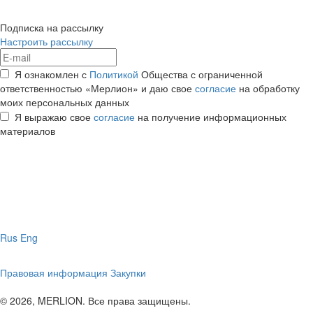
Подписка на рассылку
Настроить рассылку
Я ознакомлен с
Политикой
Общества с ограниченной
ответственностью «Мерлион» и даю свое
согласие
на обработку
моих персональных данных
Я выражаю свое
согласие
на получение информационных
материалов
Rus
Eng
Правовая информация
Закупки
© 2026, MERLION. Все права защищены.