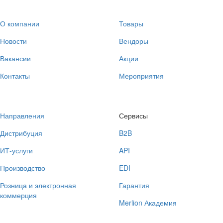
О компании
Товары
Новости
Вендоры
Вакансии
Акции
Контакты
Мероприятия
Направления
Сервисы
Дистрибуция
B2B
ИТ-услуги
API
Производство
EDI
Розница и электронная
Гарантия
коммерция
Merlion Академия