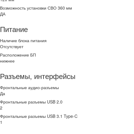
Возможность установки СВО 360 мм
ДА
Питание
Наличие блока питания
Отсутствует
Расположение БП
нижнее
Разъемы, интерфейсы
Фронтальные аудио-разъемы
Да
Фронтальные разъемы USB 2.0
2
Фронтальные разъемы USB 3.1 Type-C
1