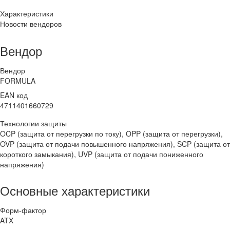
Характеристики
Новости вендоров
Вендор
Вендор
FORMULA
EAN код
4711401660729
Технологии защиты
OCP (защита от перегрузки по току), OPP (защита от перегрузки),
OVP (защита от подачи повышенного напряжения), SCP (защита от
короткого замыкания), UVP (защита от подачи пониженного
напряжения)
Основные характеристики
Форм-фактор
ATX