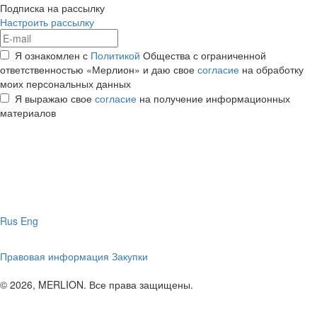
Подписка на рассылку
Настроить рассылку
Я ознакомлен с
Политикой
Общества с ограниченной
ответственностью «Мерлион» и даю свое
согласие
на обработку
моих персональных данных
Я выражаю свое
согласие
на получение информационных
материалов
Rus
Eng
Правовая информация
Закупки
© 2026, MERLION. Все права защищены.