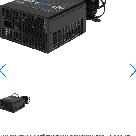
Характеристики, внешний вид и комплектация товара могут быть изменены