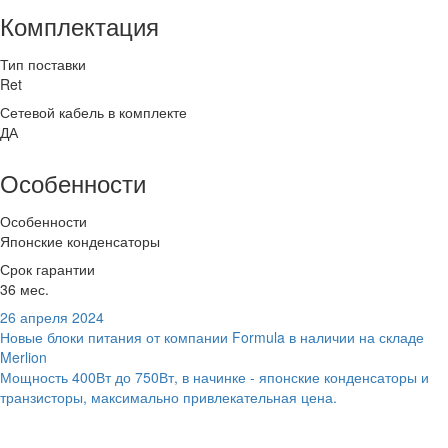
Комплектация
Тип поставки
Ret
Сетевой кабель в комплекте
ДА
Особенности
Особенности
Японские конденсаторы
Срок гарантии
36 мес.
26 апреля 2024
Новые блоки питания от компании Formula в наличии на складе
Merlion
Мощность 400Вт до 750Вт, в начинке - японские конденсаторы и
транзисторы, максимально привлекательная цена.