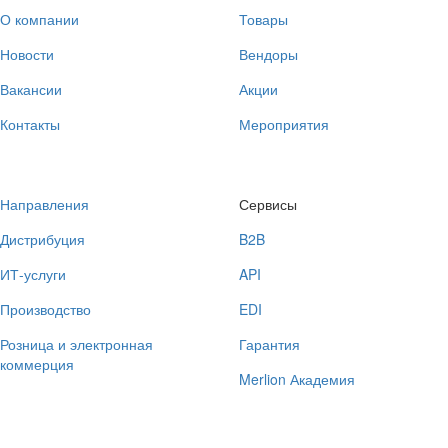
О компании
Товары
Новости
Вендоры
Вакансии
Акции
Контакты
Мероприятия
Направления
Сервисы
Дистрибуция
B2B
ИТ-услуги
API
Производство
EDI
Розница и электронная
Гарантия
коммерция
Merlion Академия