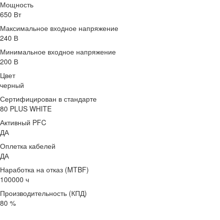
Мощность
650 Вт
Максимальное входное напряжение
240 В
Минимальное входное напряжение
200 В
Цвет
черный
Сертифицирован в стандарте
80 PLUS WHITE
Активный PFC
ДА
Оплетка кабелей
ДА
Наработка на отказ (MTBF)
100000 ч
Производительность (КПД)
80 %