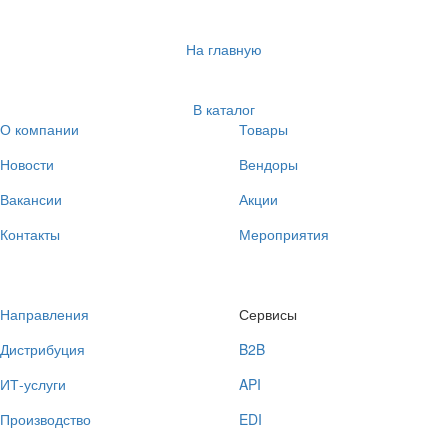
На главную
В каталог
О компании
Товары
Новости
Вендоры
Вакансии
Акции
Контакты
Мероприятия
Направления
Сервисы
Дистрибуция
B2B
ИТ-услуги
API
Производство
EDI