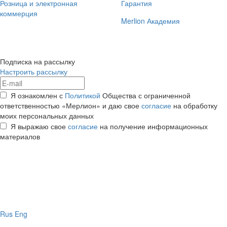
Розница и электронная
Гарантия
коммерция
Merlion Академия
Подписка на рассылку
Настроить рассылку
Я ознакомлен с
Политикой
Общества с ограниченной
ответственностью «Мерлион» и даю свое
согласие
на обработку
моих персональных данных
Я выражаю свое
согласие
на получение информационных
материалов
Rus
Eng