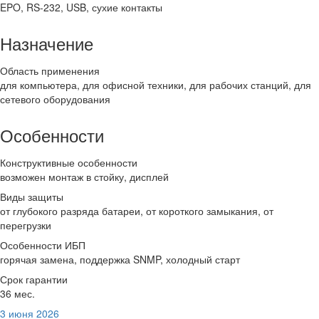
EPO, RS-232, USB, сухие контакты
Назначение
Область применения
для компьютера, для офисной техники, для рабочих станций, для
сетевого оборудования
Особенности
Конструктивные особенности
возможен монтаж в стойку, дисплей
Виды защиты
от глубокого разряда батареи, от короткого замыкания, от
перегрузки
Особенности ИБП
горячая замена, поддержка SNMP, холодный старт
Срок гарантии
36 мес.
3 июня 2026