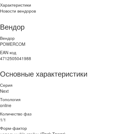
Характеристики
Новости вендоров
Вендор
Вендор
POWERCOM
EAN код
4712505041988
Основные характеристики
Серия
Next
Топология
online
Количество фаз
1/1
Форм-фактор