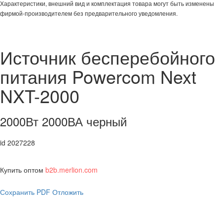
Характеристики, внешний вид и комплектация товара могут быть изменены
фирмой-производителем без предварительного уведомления.
Источник бесперебойного
питания Powercom Next
NXT-2000
2000Вт 2000ВА черный
id 2027228
Купить оптом
b2b.merlion.com
Сохранить PDF
Отложить