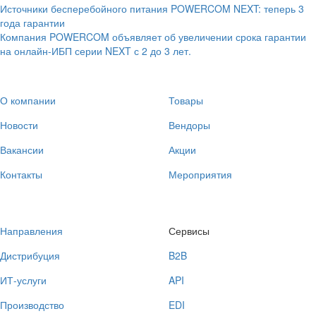
Источники бесперебойного питания POWERCOM NEXT: теперь 3
года гарантии
Компания POWERCOM объявляет об увеличении срока гарантии
на онлайн-ИБП серии NEXT с 2 до 3 лет.
О компании
Товары
Новости
Вендоры
Вакансии
Акции
Контакты
Мероприятия
Направления
Сервисы
Дистрибуция
B2B
ИТ-услуги
API
Производство
EDI