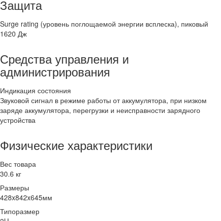
Защита
Surge rating (уровень поглощаемой энергии всплеска), пиковый
1620 Дж
Средства управления и
администрирования
Индикация состояния
Звуковой сигнал в режиме работы от аккумулятора, при низком
заряде аккумулятора, перегрузки и неисправности зарядного
устройства
Физические характеристики
Вес товара
30.6 кг
Размеры
428x842x645мм
Типоразмер