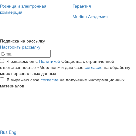
Розница и электронная
Гарантия
коммерция
Merlion Академия
Подписка на рассылку
Настроить рассылку
Я ознакомлен с
Политикой
Общества с ограниченной
ответственностью «Мерлион» и даю свое
согласие
на обработку
моих персональных данных
Я выражаю свое
согласие
на получение информационных
материалов
Rus
Eng