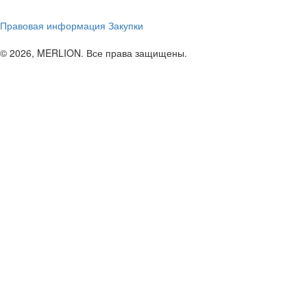
Правовая информация
Закупки
© 2026, MERLION. Все права защищены.