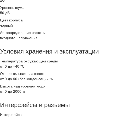
2U
Уровень шума
50 дБ
Цвет корпуса
черный
Автоопределение частоты
входного напряжения
Условия хранения и эксплуатации
Температура окружающей среды
от 0 до +40 °С
Относительная влажность
от 0 до 90 (без конденсации %
Высота над уровнем моря
от 0 до 2000 м
Интерфейсы и разъемы
Интерфейсы