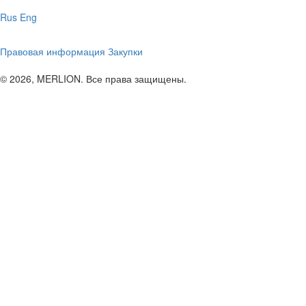
Rus
Eng
Правовая информация
Закупки
© 2026, MERLION. Все права защищены.