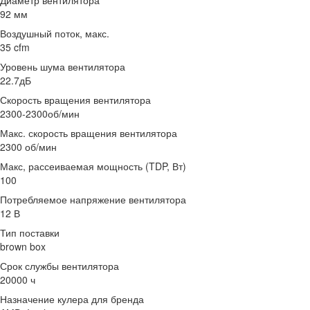
Диаметр вентилятора
92 мм
Воздушный поток, макс.
35 cfm
Уровень шума вентилятора
22.7дБ
Скорость вращения вентилятора
2300-2300об/мин
Макс. скорость вращения вентилятора
2300 об/мин
Макс, рассеиваемая мощность (TDP, Вт)
100
Потребляемое напряжение вентилятора
12 В
Тип поставки
brown box
Срок службы вентилятора
20000 ч
Назначение кулера для бренда