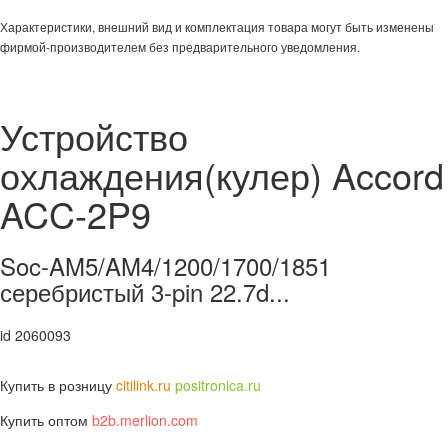
Характеристики, внешний вид и комплектация товара могут быть изменены
фирмой-производителем без предварительного уведомления.
Устройство
охлаждения(кулер) Accord
ACC-2P9
Soc-AM5/AM4/1200/1700/1851
серебристый 3-pin 22.7d...
id 2060093
Купить в розницу
citilink.ru
positronica.ru
Купить оптом
b2b.merlion.com