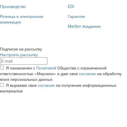
Производство
EDI
Розница и электронная
Гарантия
коммерция
Merlion Академия
Подписка на рассылку
Настроить рассылку
Я ознакомлен с
Политикой
Общества с ограниченной
ответственностью «Мерлион» и даю свое
согласие
на обработку
моих персональных данных
Я выражаю свое
согласие
на получение информационных
материалов