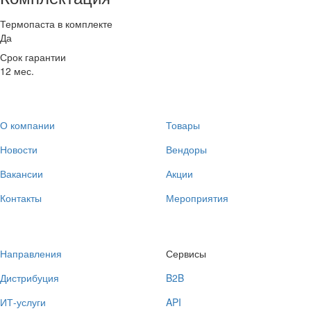
Термопаста в комплекте
Да
Срок гарантии
12 мес.
О компании
Товары
Новости
Вендоры
Вакансии
Акции
Контакты
Мероприятия
Направления
Сервисы
Дистрибуция
B2B
ИТ-услуги
API