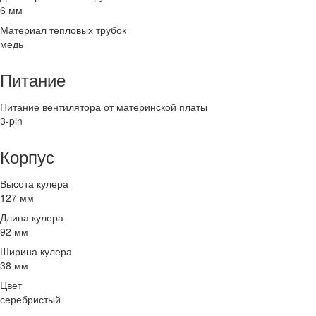
6 мм
Материал тепловых трубок
медь
Питание
Питание вентилятора от материнской платы
3-pin
Корпус
Высота кулера
127 мм
Длина кулера
92 мм
Ширина кулера
38 мм
Цвет
серебристый