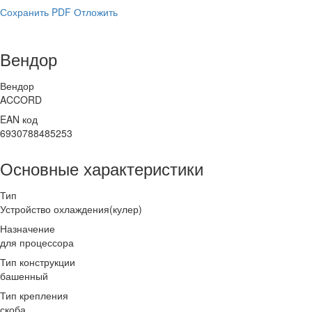
Сохранить PDF
Отложить
Вендор
Вендор
ACCORD
EAN код
6930788485253
Основные характеристики
Тип
Устройство охлаждения(кулер)
Назначение
для процессора
Тип конструкции
башенный
Тип крепления
скоба