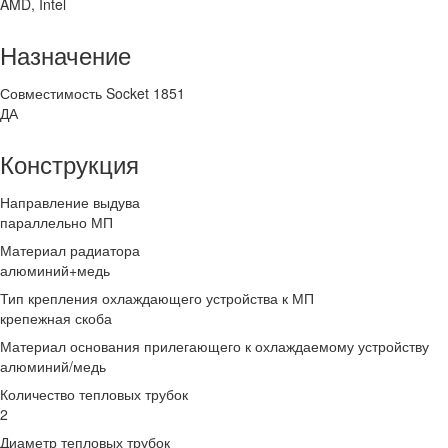
AMD, Intel
Назначение
Совместимость Socket 1851
ДА
Конструкция
Направление выдува
параллельно МП
Материал радиатора
алюминий+медь
Тип крепления охлаждающего устройства к МП
крепежная скоба
Материал основания прилегающего к охлаждаемому устройству
алюминий/медь
Количество тепловых трубок
2
Диаметр тепловых трубок