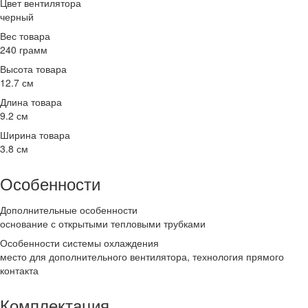
Цвет вентилятора
черный
Вес товара
240 грамм
Высота товара
12.7 см
Длина товара
9.2 см
Ширина товара
3.8 см
Особенности
Дополнительные особенности
основание с открытыми тепловыми трубками
Особенности системы охлаждения
место для дополнительного вентилятора, технология прямого
контакта
Комплектация