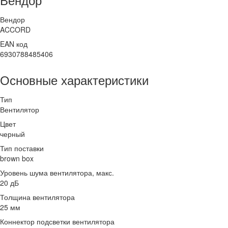
Вендор
ACCORD
EAN код
6930788485406
Основные характеристики
Тип
Вентилятор
Цвет
черный
Тип поставки
brown box
Уровень шума вентилятора, макс.
20 дБ
Толщина вентилятора
25 мм
Коннектор подсветки вентилятора