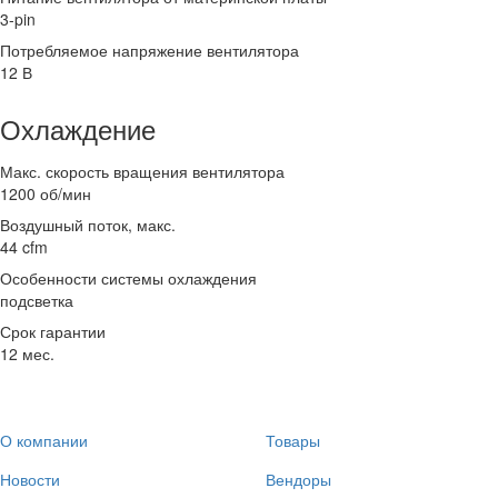
3-pin
Потребляемое напряжение вентилятора
12 В
Охлаждение
Макс. скорость вращения вентилятора
1200 об/мин
Воздушный поток, макс.
44 cfm
Особенности системы охлаждения
подсветка
Срок гарантии
12 мес.
О компании
Товары
Новости
Вендоры