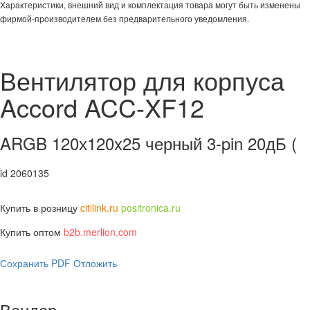
Характеристики, внешний вид и комплектация товара могут быть изменены
фирмой-производителем без предварительного уведомления.
Вентилятор для корпуса
Accord ACC-XF12
ARGB 120х120x25 черный 3-pin 20дБ (
id 2060135
Купить в розницу
citilink.ru
positronica.ru
Купить оптом
b2b.merlion.com
Сохранить PDF
Отложить
Вендор