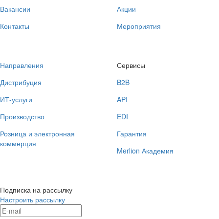
Вакансии
Акции
Контакты
Мероприятия
Направления
Сервисы
Дистрибуция
B2B
ИТ-услуги
API
Производство
EDI
Розница и электронная
Гарантия
коммерция
Merlion Академия
Подписка на рассылку
Настроить рассылку