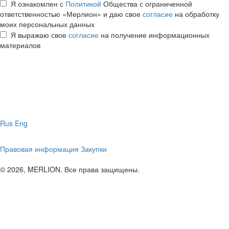
Я ознакомлен с
Политикой
Общества с ограниченной
ответственностью «Мерлион» и даю свое
согласие
на обработку
моих персональных данных
Я выражаю свое
согласие
на получение информационных
материалов
Rus
Eng
Правовая информация
Закупки
© 2026, MERLION. Все права защищены.