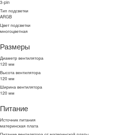
3-pin
Тип подсветки
ARGB
Цвет подсветки
многоцветная
Размеры
Диаметр вентилятора
120 мм
Высота вентилятора
120 мм
Ширина вентилятора
120 мм
Питание
Источник питания
материнская плата
Питание вентилятора от материнской платы