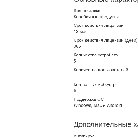
Вид поставки
Коробочные продукты
Срок действия лицензии
12 мес
Срок действия лицензии (дней)
365
Количество устройств
5
Количество пользователей
1
Кол-во ПК / моб.устр.
5
Поддержка ОС
Windows, Maс и Android
Дополнительные х
Антивирус