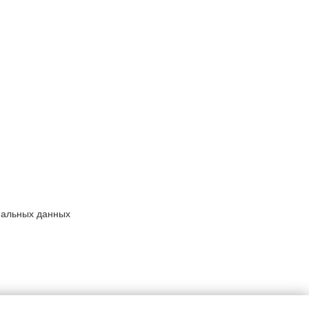
нальных данных