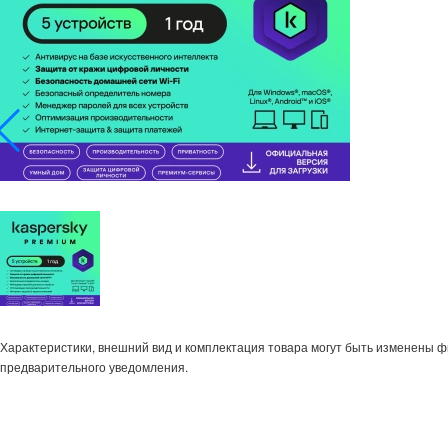
Характеристики, внешний вид и комплектация товара могут быть изменены 
предварительного уведомления.