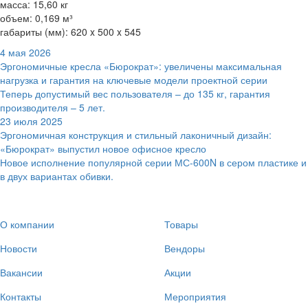
масса: 15,60 кг
объем: 0,169 м³
габариты (мм): 620 x 500 x 545
4 мая 2026
Эргономичные кресла «Бюрократ»: увеличены максимальная
нагрузка и гарантия на ключевые модели проектной серии
Теперь допустимый вес пользователя – до 135 кг, гарантия
производителя – 5 лет.
23 июля 2025
Эргономичная конструкция и стильный лаконичный дизайн:
«Бюрократ» выпустил новое офисное кресло
Новое исполнение популярной серии МС-600N в сером пластике и
в двух вариантах обивки.
О компании
Товары
Новости
Вендоры
Вакансии
Акции
Контакты
Мероприятия