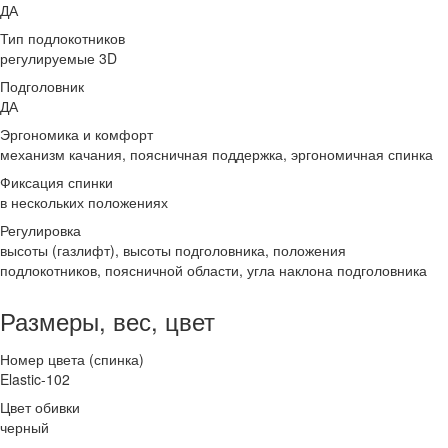
ДА
Тип подлокотников
регулируемые 3D
Подголовник
ДА
Эргономика и комфорт
механизм качания, поясничная поддержка, эргономичная спинка
Фиксация спинки
в нескольких положениях
Регулировка
высоты (газлифт), высоты подголовника, положения
подлокотников, поясничной области, угла наклона подголовника
Размеры, вес, цвет
Номер цвета (спинка)
Elastic-102
Цвет обивки
черный