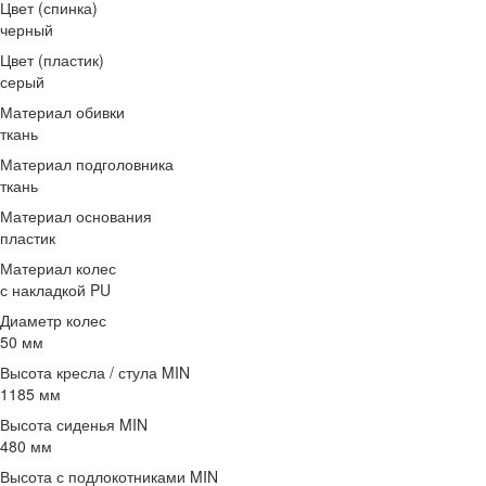
Цвет (спинка)
черный
Цвет (пластик)
серый
Материал обивки
ткань
Материал подголовника
ткань
Материал основания
пластик
Материал колес
с накладкой PU
Диаметр колес
50 мм
Высота кресла / стула MIN
1185 мм
Высота сиденья MIN
480 мм
Высота с подлокотниками MIN