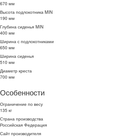
670 мм
Высота подлокотника MIN
190 мм
Глубина сиденья MIN
400 мм
Ширина с подлокотниками
650 мм
Ширина сиденья
510 мм
Диаметр креста
700 мм
Особенности
Ограничение по весу
135 кг
Страна производства
Российская Федерация
Сайт производителя