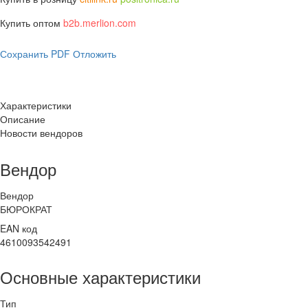
Купить оптом
b2b.merlion.com
Сохранить PDF
Отложить
Характеристики
Описание
Новости вендоров
Вендор
Вендор
БЮРОКРАТ
EAN код
4610093542491
Основные характеристики
Тип