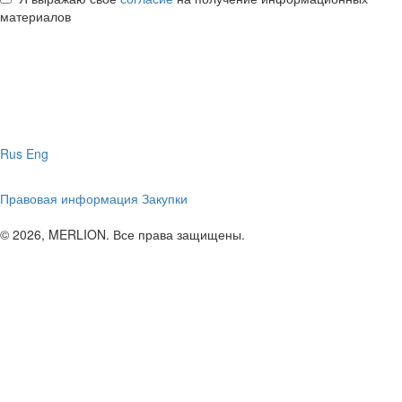
материалов
Rus
Eng
Правовая информация
Закупки
© 2026, MERLION. Все права защищены.