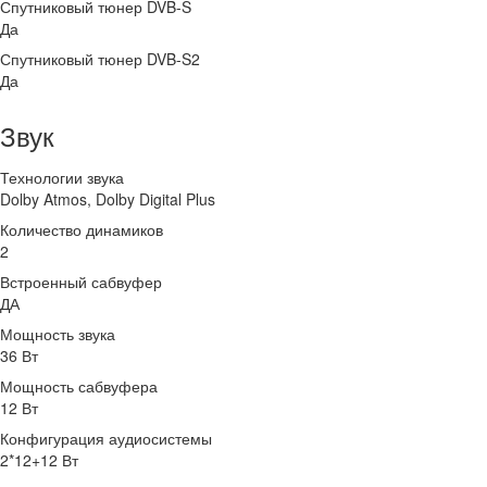
Спутниковый тюнер DVB-S
Да
Спутниковый тюнер DVB-S2
Да
Звук
Технологии звука
Dolby Atmos, Dolby Digital Plus
Количество динамиков
2
Встроенный сабвуфер
ДА
Мощность звука
36 Вт
Мощность сабвуфера
12 Вт
Конфигурация аудиосистемы
2*12+12 Вт