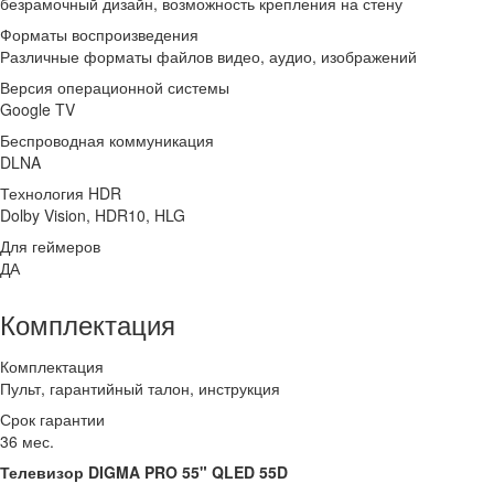
безрамочный дизайн, возможность крепления на стену
Форматы воспроизведения
Различные форматы файлов видео, аудио, изображений
Версия операционной системы
Google TV
Беспроводная коммуникация
DLNA
Технология HDR
Dolby Vision, HDR10, HLG
Для геймеров
ДА
Комплектация
Комплектация
Пульт, гарантийный талон, инструкция
Срок гарантии
36 мес.
Телевизор DIGMA PRO 55" QLED 55D