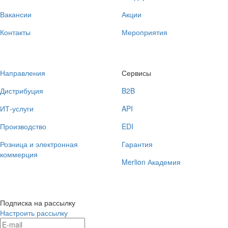
Вакансии
Акции
Контакты
Мероприятия
Направления
Сервисы
Дистрибуция
B2B
ИТ-услуги
API
Производство
EDI
Розница и электронная
Гарантия
коммерция
Merlion Академия
Подписка на рассылку
Настроить рассылку