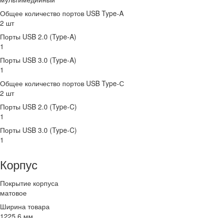
Общее количество портов USB Type-A
2 шт
Порты USB 2.0 (Type-A)
1
Порты USB 3.0 (Type-A)
1
Общее количество портов USB Type-С
2 шт
Порты USB 2.0 (Type-C)
1
Порты USB 3.0 (Type-C)
1
Корпус
Покрытие корпуса
матовое
Ширина товара
1225.6 мм