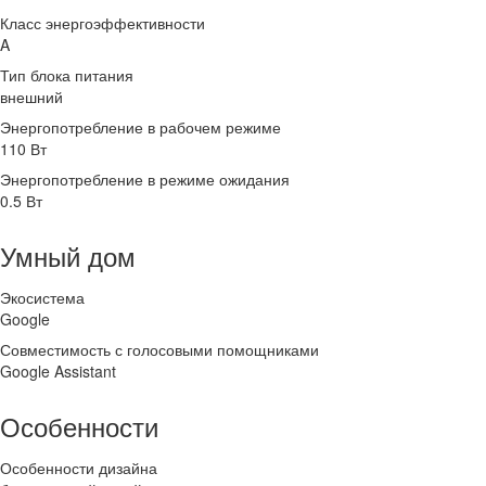
Класс энергоэффективности
A
Тип блока питания
внешний
Энергопотребление в рабочем режиме
110 Вт
Энергопотребление в режиме ожидания
0.5 Вт
Умный дом
Экосистема
Google
Совместимость с голосовыми помощниками
Google Assistant
Особенности
Особенности дизайна