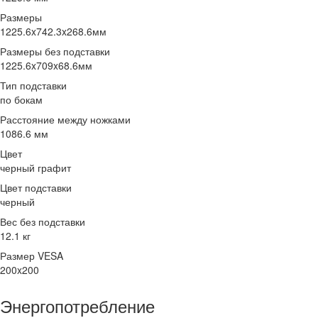
Размеры
1225.6x742.3x268.6мм
Размеры без подставки
1225.6x709x68.6мм
Тип подставки
по бокам
Расстояние между ножками
1086.6 мм
Цвет
черный графит
Цвет подставки
черный
Вес без подставки
12.1 кг
Размер VESA
200x200
Энергопотребление