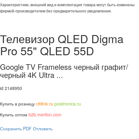
Характеристики, внешний вид и комплектация товара могут быть изменены
фирмой-производителем без предварительного уведомления.
Телевизор QLED Digma
Pro 55" QLED 55D
Google TV Frameless черный графит/
черный 4K Ultra ...
id 2148950
Купить в розницу
citilink.ru
positronica.ru
Купить оптом
b2b.merlion.com
Сохранить PDF
Отложить