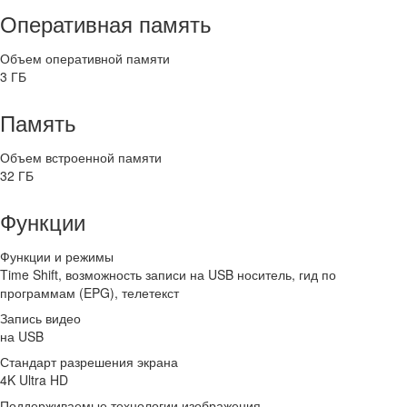
Оперативная память
Объем оперативной памяти
3 ГБ
Память
Объем встроенной памяти
32 ГБ
Функции
Функции и режимы
Time Shift, возможность записи на USB носитель, гид по
программам (EPG), телетекст
Запись видео
на USB
Стандарт разрешения экрана
4K Ultra HD
Поддерживаемые технологии изображения