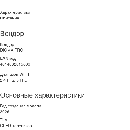
Характеристики
Описание
Вендор
Вендор
DIGMA PRO
EAN код
4814032015606
Диапазон Wi-Fi
2.4 ГГц, 5 ГГц
Основные характеристики
Год создания модели
2026
Тип
QLED-телевизор