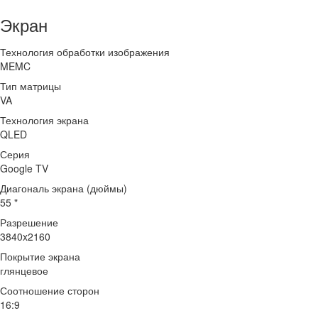
Экран
Технология обработки изображения
MEMC
Тип матрицы
VA
Технология экрана
QLED
Серия
Google TV
Диагональ экрана (дюймы)
55 "
Разрешение
3840x2160
Покрытие экрана
глянцевое
Соотношение сторон
16:9