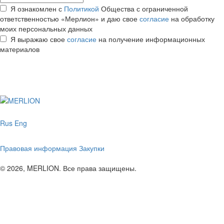
Я ознакомлен с
Политикой
Общества с ограниченной
ответственностью «Мерлион» и даю свое
согласие
на обработку
моих персональных данных
Я выражаю свое
согласие
на получение информационных
материалов
Rus
Eng
Правовая информация
Закупки
© 2026, MERLION. Все права защищены.