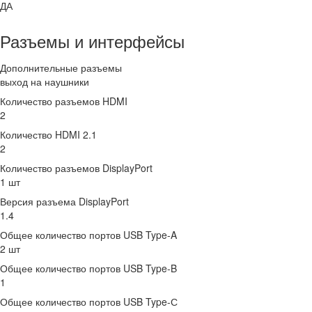
ДА
Разъемы и интерфейсы
Дополнительные разъемы
выход на наушники
Количество разъемов HDMI
2
Количество HDMI 2.1
2
Количество разъемов DisplayPort
1 шт
Версия разъема DisplayPort
1.4
Общее количество портов USB Type-A
2 шт
Общее количество портов USB Type-B
1
Общее количество портов USB Type-С