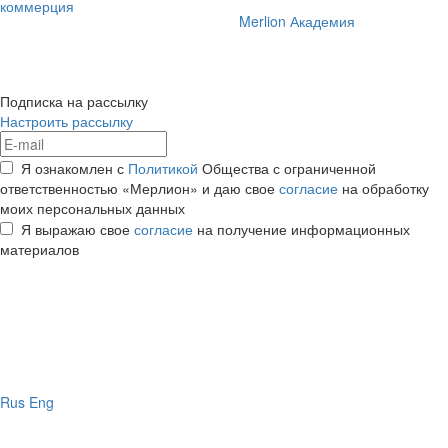
коммерция
Merlion Академия
Подписка на рассылку
Настроить рассылку
Я ознакомлен с
Политикой
Общества с ограниченной
ответственностью «Мерлион» и даю свое
согласие
на обработку
моих персональных данных
Я выражаю свое
согласие
на получение информационных
материалов
Rus
Eng