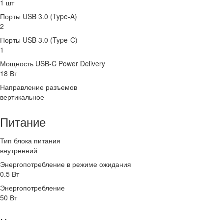
1 шт
Порты USB 3.0 (Type-A)
2
Порты USB 3.0 (Type-C)
1
Мощность USB-C Power Delivery
18 Вт
Направление разъемов
вертикальное
Питание
Тип блока питания
внутренний
Энергопотребление в режиме ожидания
0.5 Вт
Энергопотребление
50 Вт