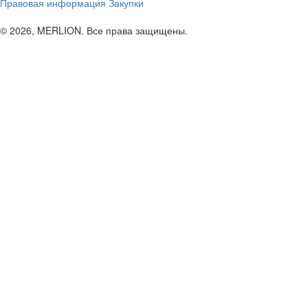
Правовая информация
Закупки
© 2026, MERLION. Все права защищены.