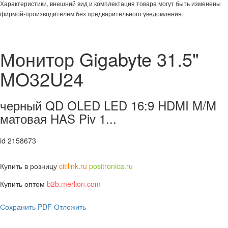
Характеристики, внешний вид и комплектация товара могут быть изменены
фирмой-производителем без предварительного уведомления.
Монитор Gigabyte 31.5"
MO32U24
черный QD OLED LED 16:9 HDMI M/M
матовая HAS Piv 1...
id 2158673
Купить в розницу
citilink.ru
positronica.ru
Купить оптом
b2b.merlion.com
Сохранить PDF
Отложить