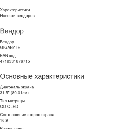
Характеристики
Новости вендоров
Вендор
Вендор
GIGABYTE
EAN код
4719331876715
Основные характеристики
Диагональ экрана
31.5" (80.01см)
Тип матрицы
QD OLED
Соотношение сторон экрана
16:9
Разрешение