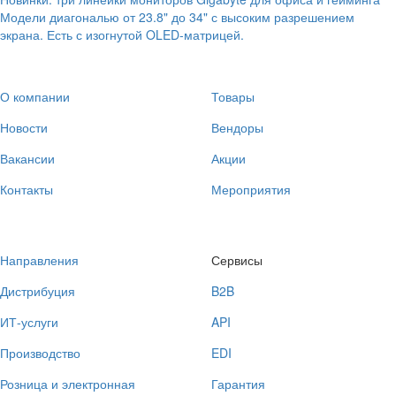
Модели диагональю от 23.8" до 34" с высоким разрешением
экрана. Есть с изогнутой OLED-матрицей.
О компании
Товары
Новости
Вендоры
Вакансии
Акции
Контакты
Мероприятия
Направления
Сервисы
Дистрибуция
B2B
ИТ-услуги
API
Производство
EDI
Розница и электронная
Гарантия