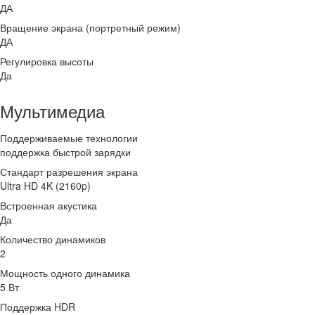
ДА
Вращение экрана (портретный режим)
ДА
Регулировка высоты
Да
Мультимедиа
Поддерживаемые технологии
поддержка быстрой зарядки
Стандарт разрешения экрана
Ultra HD 4K (2160p)
Встроенная акустика
Да
Количество динамиков
2
Мощность одного динамика
5 Вт
Поддержка HDR