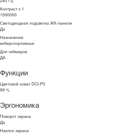
240 Гц
Контраст к 1
1500000
Светодиодная подсветка ЖК-панели
Да
Назначение
киберспортивные
Для геймеров
ДА
Функции
Цветовой охват DCI-P3
99 %
Эргономика
Поворот экрана
Да
Наклон экрана