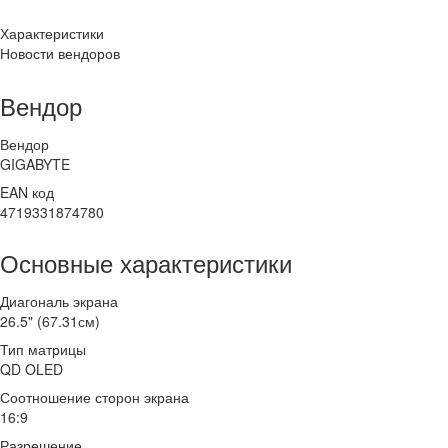
Характеристики
Новости вендоров
Вендор
Вендор
GIGABYTE
EAN код
4719331874780
Основные характеристики
Диагональ экрана
26.5" (67.31см)
Тип матрицы
QD OLED
Соотношение сторон экрана
16:9
Разрешение