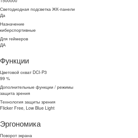
1500000
Светодиодная подсветка ЖК-панели
Да
Назначение
киберспортивные
Для геймеров
ДА
Функции
Цветовой охват DCI-P3
99 %
Дополнительные функции / режимы
защита зрения
Технология защиты зрения
Flicker Free, Low Blue Light
Эргономика
Поворот экрана