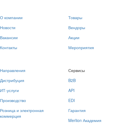
О компании
Товары
Новости
Вендоры
Вакансии
Акции
Контакты
Мероприятия
Направления
Сервисы
Дистрибуция
B2B
ИТ-услуги
API
Производство
EDI
Розница и электронная
Гарантия
коммерция
Merlion Академия