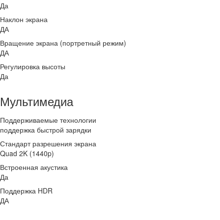
Да
Наклон экрана
ДА
Вращение экрана (портретный режим)
ДА
Регулировка высоты
Да
Мультимедиа
Поддерживаемые технологии
поддержка быстрой зарядки
Стандарт разрешения экрана
Quad 2K (1440p)
Встроенная акустика
Да
Поддержка HDR
ДА