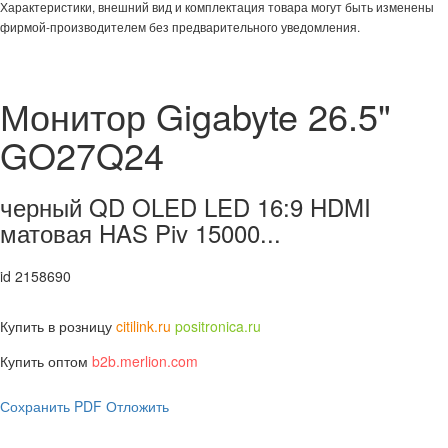
Характеристики, внешний вид и комплектация товара могут быть изменены
фирмой-производителем без предварительного уведомления.
Монитор Gigabyte 26.5"
GO27Q24
черный QD OLED LED 16:9 HDMI
матовая HAS Piv 15000...
id 2158690
Купить в розницу
citilink.ru
positronica.ru
Купить оптом
b2b.merlion.com
Сохранить PDF
Отложить