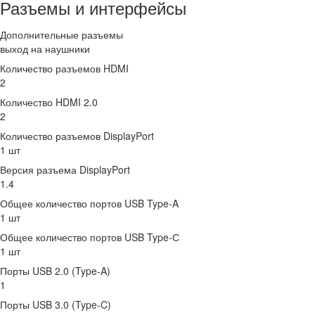
Разъемы и интерфейсы
Дополнительные разъемы
выход на наушники
Количество разъемов HDMI
2
Количество HDMI 2.0
2
Количество разъемов DisplayPort
1 шт
Версия разъема DisplayPort
1.4
Общее количество портов USB Type-A
1 шт
Общее количество портов USB Type-С
1 шт
Порты USB 2.0 (Type-A)
1
Порты USB 3.0 (Type-C)