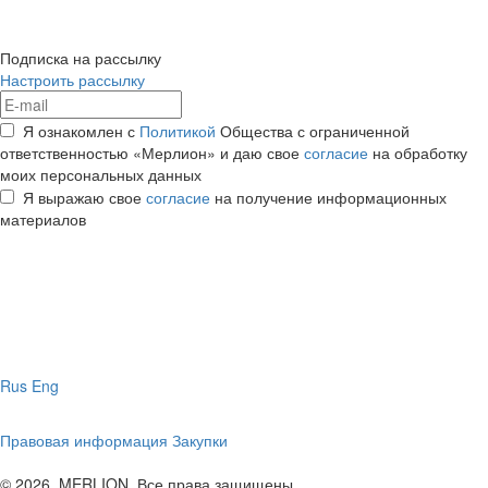
Подписка на рассылку
Настроить рассылку
Я ознакомлен с
Политикой
Общества с ограниченной
ответственностью «Мерлион» и даю свое
согласие
на обработку
моих персональных данных
Я выражаю свое
согласие
на получение информационных
материалов
Rus
Eng
Правовая информация
Закупки
© 2026, MERLION. Все права защищены.