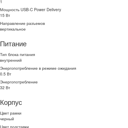
1
Мощность USB-C Power Delivery
15 Вт
Направление разъемов
вертикальное
Питание
Тип блока питания
внутренний
Энергопотребление в режиме ожидания
0.5 Вт
Энергопотребление
32 Вт
Корпус
Цвет рамки
черный
Цвет подставки