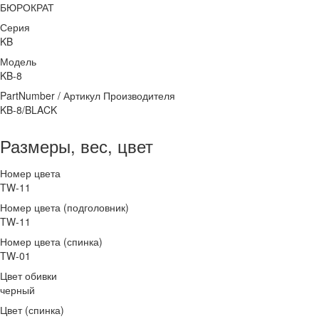
БЮРОКРАТ
Серия
KB
Модель
KB-8
PartNumber / Артикул Производителя
KB-8/BLACK
Размеры, вес, цвет
Номер цвета
TW-11
Номер цвета (подголовник)
TW-11
Номер цвета (спинка)
TW-01
Цвет обивки
черный
Цвет (спинка)