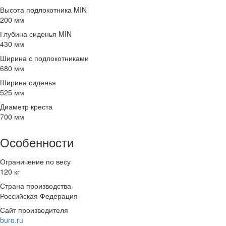
Высота подлокотника MIN
200 мм
Глубина сиденья MIN
430 мм
Ширина с подлокотниками
680 мм
Ширина сиденья
525 мм
Диаметр креста
700 мм
Особенности
Ограничение по весу
120 кг
Страна производства
Российская Федерация
Сайт производителя
buro.ru