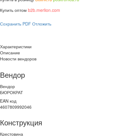
Купить оптом
b2b.merlion.com
Сохранить PDF
Отложить
Характеристики
Описание
Новости вендоров
Вендор
Вендор
БЮРОКРАТ
EAN код
4607809992046
Конструкция
Крестовина