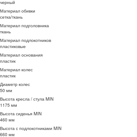
черный
Материал обивки
сетка/ткань
Материал подголовника
ткань
Материал подлокотников
пластиковые
Материал основания
пластик
Материал колес
пластик
Диаметр колес
50 мм
Высота кресла / стула MIN
1175 мм
Высота сиденья MIN
460 мм
Высота с подлокотниками MIN
660 мм