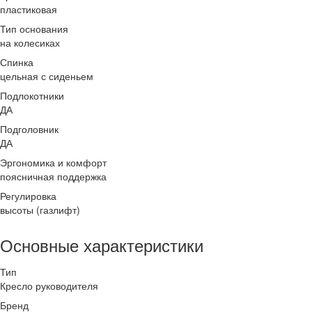
пластиковая
Тип основания
на колесиках
Спинка
цельная с сиденьем
Подлокотники
ДА
Подголовник
ДА
Эргономика и комфорт
поясничная поддержка
Регулировка
высоты (газлифт)
Основные характеристики
Тип
Кресло руководителя
Бренд