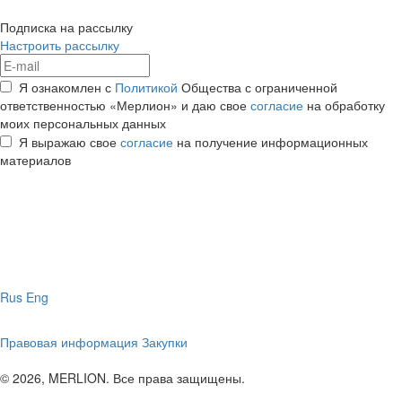
Подписка на рассылку
Настроить рассылку
Я ознакомлен с
Политикой
Общества с ограниченной
ответственностью «Мерлион» и даю свое
согласие
на обработку
моих персональных данных
Я выражаю свое
согласие
на получение информационных
материалов
Rus
Eng
Правовая информация
Закупки
© 2026, MERLION. Все права защищены.