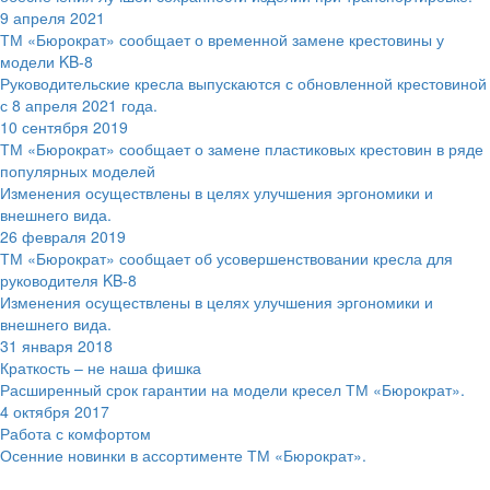
9 апреля 2021
ТМ «Бюрократ» сообщает о временной замене крестовины у
модели KB-8
Руководительские кресла выпускаются с обновленной крестовиной
с 8 апреля 2021 года.
10 сентября 2019
ТМ «Бюрократ» сообщает о замене пластиковых крестовин в ряде
популярных моделей
Изменения осуществлены в целях улучшения эргономики и
внешнего вида.
26 февраля 2019
ТМ «Бюрократ» сообщает об усовершенствовании кресла для
руководителя KB-8
Изменения осуществлены в целях улучшения эргономики и
внешнего вида.
31 января 2018
Краткость – не наша фишка
Расширенный срок гарантии на модели кресел ТМ «Бюрократ».
4 октября 2017
Работа с комфортом
Осенние новинки в ассортименте ТМ «Бюрократ».