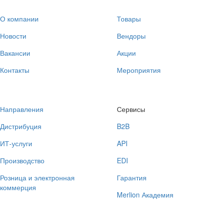
О компании
Товары
Новости
Вендоры
Вакансии
Акции
Контакты
Мероприятия
Направления
Сервисы
Дистрибуция
B2B
ИТ-услуги
API
Производство
EDI
Розница и электронная
Гарантия
коммерция
Merlion Академия