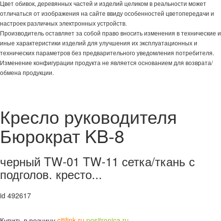
Цвет обивок, деревянных частей и изделий целиком в реальности может
отличаться от изображения на сайте ввиду особенностей цветопередачи и
настроек различных электронных устройств.
Производитель оставляет за собой право вносить изменения в технические и
иные характеристики изделий для улучшения их эксплуатационных и
технических параметров без предварительного уведомления потребителя.
Изменение конфигурации продукта не является основанием для возврата/
обмена продукции.
Кресло руководителя
Бюрократ KB-8
черный TW-01 TW-11 сетка/ткань с
подголов. кресто...
id 492617
Купить в розницу
citilink.ru
positronica.ru