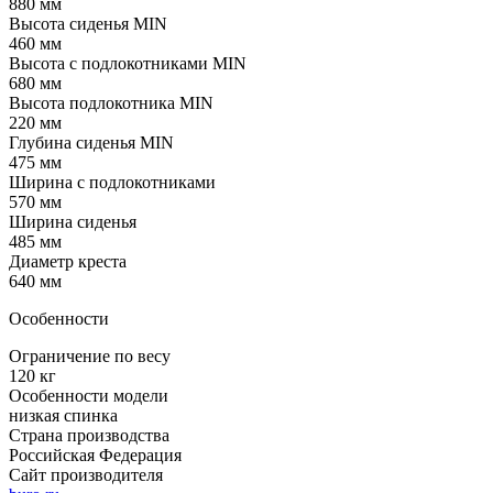
880 мм
Высота сиденья MIN
460 мм
Высота с подлокотниками MIN
680 мм
Высота подлокотника MIN
220 мм
Глубина сиденья MIN
475 мм
Ширина с подлокотниками
570 мм
Ширина сиденья
485 мм
Диаметр креста
640 мм
Особенности
Ограничение по весу
120 кг
Особенности модели
низкая спинка
Страна производства
Российская Федерация
Сайт производителя