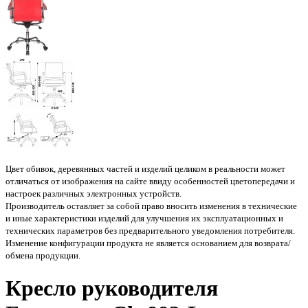
Цвет обивок, деревянных частей и изделий целиком в реальности может
отличаться от изображения на сайте ввиду особенностей цветопередачи и
настроек различных электронных устройств.
Производитель оставляет за собой право вносить изменения в технические
и иные характеристики изделий для улучшения их эксплуатационных и
технических параметров без предварительного уведомления потребителя.
Изменение конфигурации продукта не является основанием для возврата/
обмена продукции.
Кресло руководителя