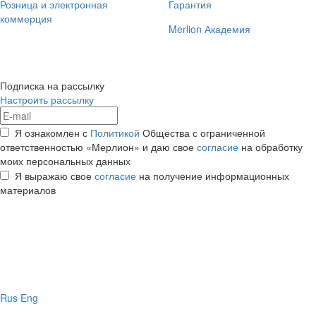
Розница и электронная
Гарантия
коммерция
Merlion Академия
Подписка на рассылку
Настроить рассылку
Я ознакомлен с
Политикой
Общества с ограниченной
ответственностью «Мерлион» и даю свое
согласие
на обработку
моих персональных данных
Я выражаю свое
согласие
на получение информационных
материалов
Rus
Eng