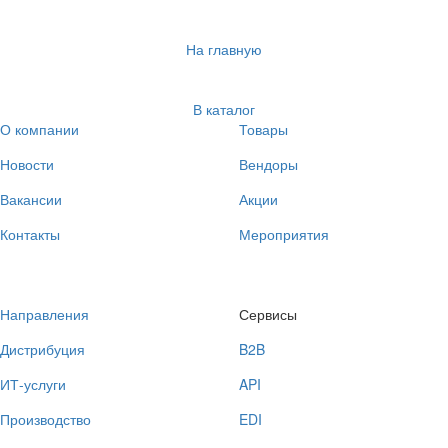
На главную
В каталог
О компании
Товары
Новости
Вендоры
Вакансии
Акции
Контакты
Мероприятия
Направления
Сервисы
Дистрибуция
B2B
ИТ-услуги
API
Производство
EDI