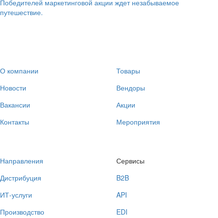
Победителей маркетинговой акции ждет незабываемое
путешествие.
О компании
Товары
Новости
Вендоры
Вакансии
Акции
Контакты
Мероприятия
Направления
Сервисы
Дистрибуция
B2B
ИТ-услуги
API
Производство
EDI