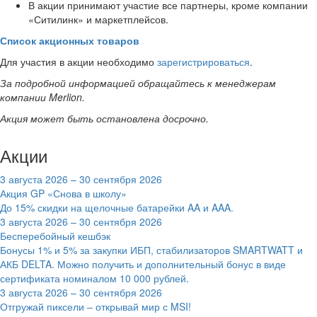
В акции принимают участие все партнеры, кроме компании
«Ситилинк» и маркетплейсов.
Список акционных товаров
Для участия в акции необходимо
зарегистрироваться
.
За подробной информацией обращайтесь к менеджерам
компании Merlion.
Акция может быть остановлена досрочно.
Акции
3 августа 2026 – 30 сентября 2026
Акция GP «Снова в школу»
До 15% скидки на щелочные батарейки AA и AAA.
3 августа 2026 – 30 сентября 2026
Бесперебойный кешбэк
Бонусы 1% и 5% за закупки ИБП, стабилизаторов SMARTWATT и
АКБ DELTA. Можно получить и дополнительный бонус в виде
сертификата номиналом 10 000 рублей.
3 августа 2026 – 30 сентября 2026
Отгружай пиксели – открывай мир с MSI!