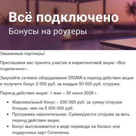
Уважаемые партнеры!
Приглашаем вас принять участие в маркетинговой акции «Все
подключено».
Закупайте сетевое оборудование DIGMA в период действия акции
и получите бонус 2 000 руб. за каждые 50 000 руб. отгрузок.
Период действия акции: 1 мая – 30 июня 2026 г.
Максимальный бонус – 200 000 руб. за сумму отгрузок
больше, чем на 5 000 000 руб.
Программа накопительная. Суммируются отгрузки за весь
период действия акции.
Бонус выплачивается в виде перевода на баланс или
подарочных карт Ситилинка.