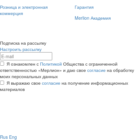
Розница и электронная
Гарантия
коммерция
Merlion Академия
Подписка на рассылку
Настроить рассылку
Я ознакомлен с
Политикой
Общества с ограниченной
ответственностью «Мерлион» и даю свое
согласие
на обработку
моих персональных данных
Я выражаю свое
согласие
на получение информационных
материалов
Rus
Eng