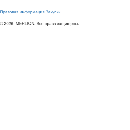
Правовая информация
Закупки
© 2026, MERLION. Все права защищены.