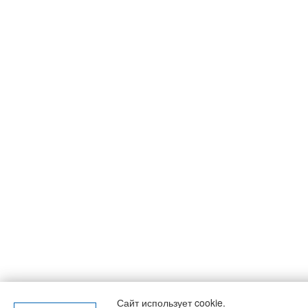
Сайт использует cookie.