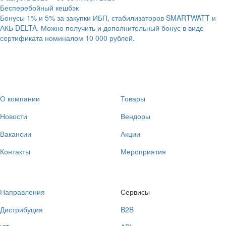
Бесперебойный кешбэк
Бонусы 1% и 5% за закупки ИБП, стабилизаторов SMARTWATT и
АКБ DELTA. Можно получить и дополнительный бонус в виде
сертификата номиналом 10 000 рублей.
О компании
Товары
Новости
Вендоры
Вакансии
Акции
Контакты
Мероприятия
Направления
Сервисы
Дистрибуция
B2B