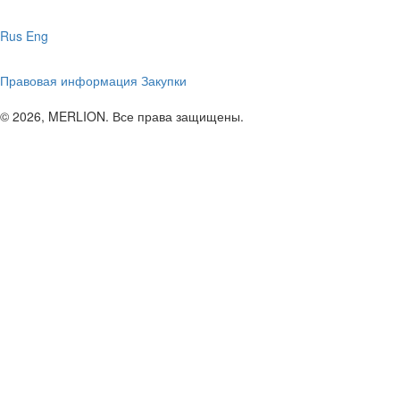
Rus
Eng
Правовая информация
Закупки
© 2026, MERLION. Все права защищены.