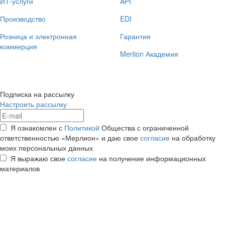
ИТ-услуги
API
Производство
EDI
Розница и электронная
Гарантия
коммерция
Merlion Академия
Подписка на рассылку
Настроить рассылку
Я ознакомлен с
Политикой
Общества с ограниченной
ответственностью «Мерлион» и даю свое
согласие
на обработку
моих персональных данных
Я выражаю свое
согласие
на получение информационных
материалов