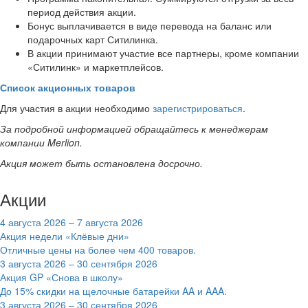
период действия акции.
Бонус выплачивается в виде перевода на баланс или
подарочных карт Ситилинка.
В акции принимают участие все партнеры, кроме компании
«Ситилинк» и маркетплейсов.
Список акционных товаров
Для участия в акции необходимо
зарегистрироваться
.
За подробной информацией обращайтесь к менеджерам
компании Merlion.
Акция может быть остановлена досрочно.
Акции
4 августа 2026 – 7 августа 2026
Акция недели «Клёвые дни»
Отличные цены на более чем 400 товаров.
3 августа 2026 – 30 сентября 2026
Акция GP «Снова в школу»
До 15% скидки на щелочные батарейки AA и AAA.
3 августа 2026 – 30 сентября 2026