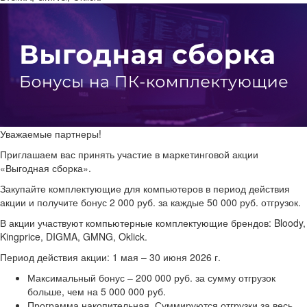
Уважаемые партнеры!
Приглашаем вас принять участие в маркетинговой акции
«Выгодная сборка».
Закупайте комплектующие для компьютеров в период действия
акции и получите бонус 2 000 руб. за каждые 50 000 руб. отгрузок.
В акции участвуют компьютерные комплектующие брендов: Bloody,
Kingprice, DIGMA, GMNG, Oklick.
Период действия акции: 1 мая – 30 июня 2026 г.
Максимальный бонус – 200 000 руб. за сумму отгрузок
больше, чем на 5 000 000 руб.
Программа накопительная. Суммируются отгрузки за весь