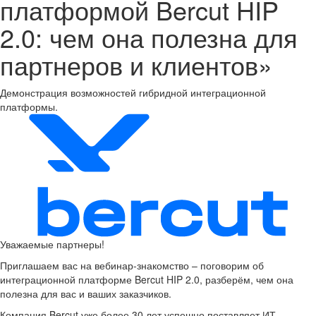
платформой Bercut HIP
2.0: чем она полезна для
партнеров и клиентов»
Демонстрация возможностей гибридной интеграционной
платформы.
Уважаемые партнеры!
Приглашаем вас на вебинар-знакомство – поговорим об
интеграционной платформе Bercut HIP 2.0, разберём, чем она
полезна для вас и ваших заказчиков.
Компания Bercut уже более 30 лет успешно поставляет ИТ-