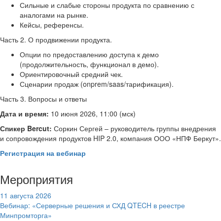
Сильные и слабые стороны продукта по сравнению с
аналогами на рынке.
Кейсы, референсы.
Часть 2. О продвижении продукта.
Опции по предоставлению доступа к демо
(продолжительность, функционал в демо).
Ориентировочный средний чек.
Сценарии продаж (onprem/saas/тарификация).
Часть 3. Вопросы и ответы
Дата и время:
10 июня 2026, 11:00 (мск)
Спикер Bercut:
Соркин Сергей – руководитель группы внедрения
и сопровождения продуктов HIP 2.0, компания ООО «НПФ Беркут».
Регистрация на вебинар
Мероприятия
11 августа 2026
Вебинар: «Серверные решения и СХД QTECH в реестре
Минпромторга»