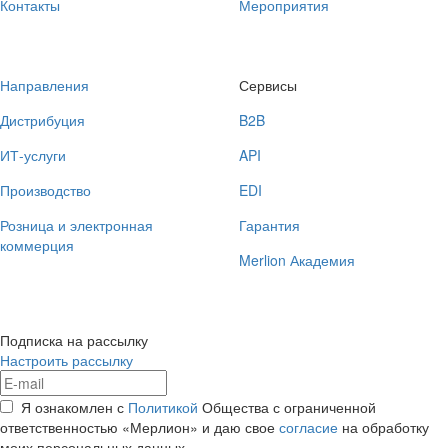
Контакты
Мероприятия
Направления
Сервисы
Дистрибуция
B2B
ИТ-услуги
API
Производство
EDI
Розница и электронная
Гарантия
коммерция
Merlion Академия
Подписка на рассылку
Настроить рассылку
Я ознакомлен с
Политикой
Общества с ограниченной
ответственностью «Мерлион» и даю свое
согласие
на обработку
моих персональных данных