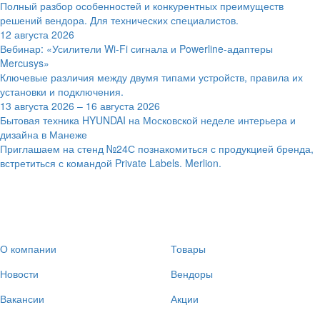
Полный разбор особенностей и конкурентных преимуществ
решений вендора. Для технических специалистов.
12 августа 2026
Вебинар: «Усилители Wi-Fi сигнала и Powerline-адаптеры
Mercusys»
Ключевые различия между двумя типами устройств, правила их
установки и подключения.
13 августа 2026 – 16 августа 2026
Бытовая техника HYUNDAI на Московской неделе интерьера и
дизайна в Манеже
Приглашаем на стенд №24С познакомиться с продукцией бренда,
встретиться с командой Private Labels. Merlion.
О компании
Товары
Новости
Вендоры
Вакансии
Акции