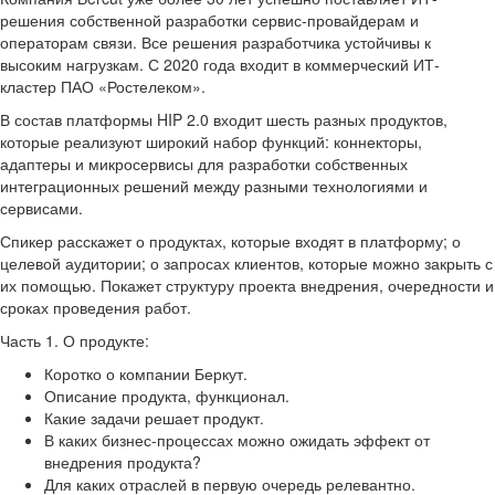
решения собственной разработки сервис-провайдерам и
операторам связи. Все решения разработчика устойчивы к
высоким нагрузкам. С 2020 года входит в коммерческий ИТ-
кластер ПАО «Ростелеком».
В состав платформы HIP 2.0 входит шесть разных продуктов,
которые реализуют широкий набор функций: коннекторы,
адаптеры и микросервисы для разработки собственных
интеграционных решений между разными технологиями и
сервисами.
Спикер расскажет о продуктах, которые входят в платформу; о
целевой аудитории; о запросах клиентов, которые можно закрыть с
их помощью. Покажет структуру проекта внедрения, очередности и
сроках проведения работ.
Часть 1. О продукте:
Коротко о компании Беркут.
Описание продукта, функционал.
Какие задачи решает продукт.
В каких бизнес-процессах можно ожидать эффект от
внедрения продукта?
Для каких отраслей в первую очередь релевантно.