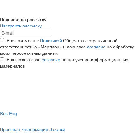
Подписка на рассылку
Настроить рассылку
Я ознакомлен с
Политикой
Общества с ограниченной
ответственностью «Мерлион» и даю свое
согласие
на обработку
моих персональных данных
Я выражаю свое
согласие
на получение информационных
материалов
Rus
Eng
Правовая информация
Закупки