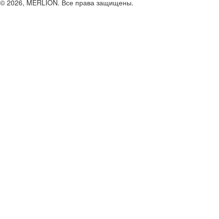
© 2026, MERLION. Все права защищены.