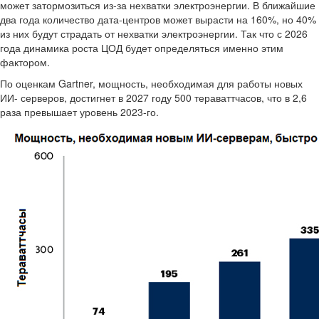
может затормозиться из-за нехватки электроэнергии. В ближайшие
два года количество дата-центров может вырасти на 160%, но 40%
из них будут страдать от нехватки электроэнергии. Так что с 2026
года динамика роста ЦОД будет определяться именно этим
фактором.
По оценкам Gartner, мощность, необходимая для работы новых
ИИ- серверов, достигнет в 2027 году 500 тераваттчасов, что в 2,6
раза превышает уровень 2023-го.