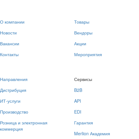
О компании
Товары
Новости
Вендоры
Вакансии
Акции
Контакты
Мероприятия
Направления
Сервисы
Дистрибуция
B2B
ИТ-услуги
API
Производство
EDI
Розница и электронная
Гарантия
коммерция
Merlion Академия