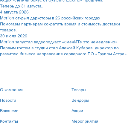
Теперь до 31 августа.
4 августа 2026
Merlion открыл дарксторы в 26 российских городах
Помогаем партнерам сократить время и стоимость доставки
товаров.
30 июля 2026
Merlion запустил видеоподкаст «cменИТе это немедленно»
Первым гостем в студии стал Алексей Кубарев, директор по
развитию бизнеса направления серверного ПО «Группы Астра».
О компании
Товары
Новости
Вендоры
Вакансии
Акции
Контакты
Мероприятия