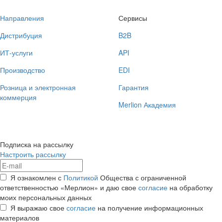
Направления
Сервисы
Дистрибуция
B2B
ИТ-услуги
API
Производство
EDI
Розница и электронная
Гарантия
коммерция
Merlion Академия
Подписка на рассылку
Настроить рассылку
Я ознакомлен с
Политикой
Общества с ограниченной
ответственностью «Мерлион» и даю свое
согласие
на обработку
моих персональных данных
Я выражаю свое
согласие
на получение информационных
материалов