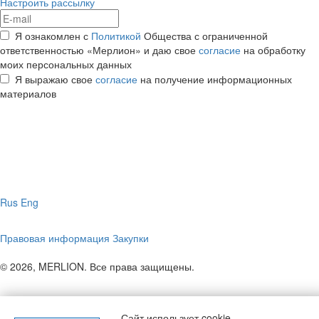
Настроить рассылку
Я ознакомлен с
Политикой
Общества с ограниченной
ответственностью «Мерлион» и даю свое
согласие
на обработку
моих персональных данных
Я выражаю свое
согласие
на получение информационных
материалов
Rus
Eng
Правовая информация
Закупки
© 2026, MERLION. Все права защищены.
Сайт использует cookie.