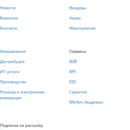
Новости
Вендоры
Вакансии
Акции
Контакты
Мероприятия
Направления
Сервисы
Дистрибуция
B2B
ИТ-услуги
API
Производство
EDI
Розница и электронная
Гарантия
коммерция
Merlion Академия
Подписка на рассылку