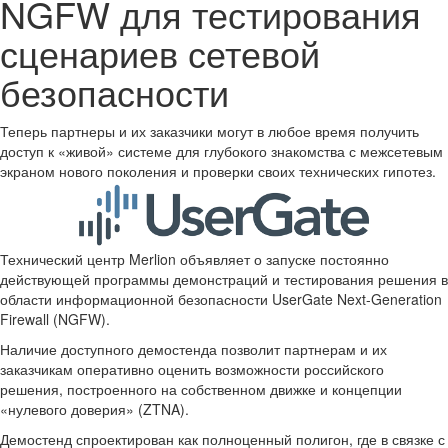
NGFW для тестирования
сценариев сетевой
безопасности
Теперь партнеры и их заказчики могут в любое время получить
доступ к «живой» системе для глубокого знакомства с межсетевым
экраном нового поколения и проверки своих технических гипотез.
Технический центр Merlion объявляет о запуске постоянно
действующей программы демонстраций и тестирования решения в
области информационной безопасности UserGate Next-Generation
Firewall (NGFW).
Наличие доступного демостенда позволит партнерам и их
заказчикам оперативно оценить возможности российского
решения, построенного на собственном движке и концепции
«нулевого доверия» (ZTNA).
Демостенд спроектирован как полноценный полигон, где в связке с