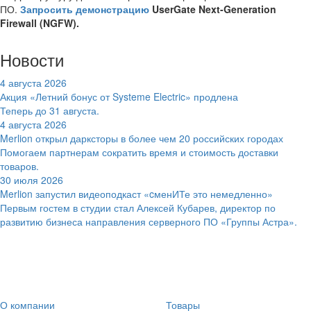
ПО.
Запросить демонстрацию
UserGate Next-Generation
Firewall (NGFW).
Новости
4 августа 2026
Акция «Летний бонус от Systeme Electric» продлена
Теперь до 31 августа.
4 августа 2026
Merlion открыл дарксторы в более чем 20 российских городах
Помогаем партнерам сократить время и стоимость доставки
товаров.
30 июля 2026
Merlion запустил видеоподкаст «cменИТе это немедленно»
Первым гостем в студии стал Алексей Кубарев, директор по
развитию бизнеса направления серверного ПО «Группы Астра».
О компании
Товары