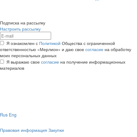
Подписка на рассылку
Настроить рассылку
Я ознакомлен с
Политикой
Общества с ограниченной
ответственностью «Мерлион» и даю свое
согласие
на обработку
моих персональных данных
Я выражаю свое
согласие
на получение информационных
материалов
Rus
Eng
Правовая информация
Закупки