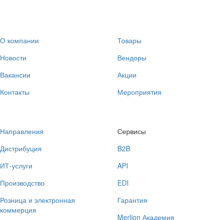
О компании
Товары
Новости
Вендоры
Вакансии
Акции
Контакты
Мероприятия
Направления
Сервисы
Дистрибуция
B2B
ИТ-услуги
API
Производство
EDI
Розница и электронная
Гарантия
коммерция
Merlion Академия