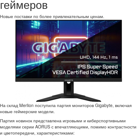
геймеров
Новые поставки по более привлекательным ценам.
На склад Merlion поступила партия мониторов Gigabyte, включая
новые геймерские модели.
Партия новинок представлена игровыми и киберспортивными
моделями серии AORUS с впечатляющими, помимо контрастности
и цветопередачи, характеристиками: