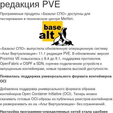
редакция PVE
Программные продукты «Базальт СПО» доступны для
тестирования в техническом центре Merlion.
«Базальт СПО» выпустила обновленную операционную систему
«Альт Виртуализация» 11.1 редакция PVE. В обновлении: версия
Proxmox VE повысилась с 8.4 до 9.1, поддержка протоколов
OpenFabric и OSPF в SDN, горячее подключение устройств к
запущенным контейнерам, новые правила высокой доступности.
Появилась поддержка универсального формата контейнеров
OCI
Добавлена поддержка универсального формата образов
контейнеров Open Container Initiative (OCI). Теперь можно
скачивать готовые OCI-образы из публичных реестров контейнеров
и разворачивать их на «Альт Виртуализации» без ограничений.
Настройка программно-определяемых сетей стала удобнее