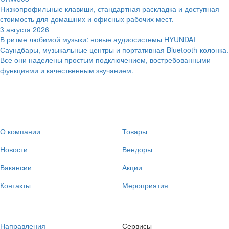
Низкопрофильные клавиши, стандартная раскладка и доступная
стоимость для домашних и офисных рабочих мест.
3 августа 2026
В ритме любимой музыки: новые аудиосистемы HYUNDAI
Саундбары, музыкальные центры и портативная Bluetooth-колонка.
Все они наделены простым подключением, востребованными
функциями и качественным звучанием.
О компании
Товары
Новости
Вендоры
Вакансии
Акции
Контакты
Мероприятия
Направления
Сервисы