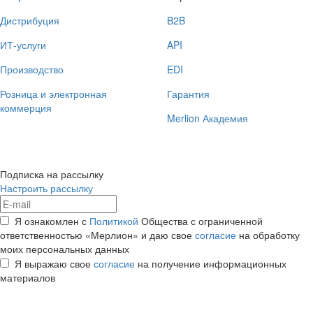
Дистрибуция
B2B
ИТ-услуги
API
Производство
EDI
Розница и электронная
Гарантия
коммерция
Merlion Академия
Подписка на рассылку
Настроить рассылку
Я ознакомлен с
Политикой
Общества с ограниченной
ответственностью «Мерлион» и даю свое
согласие
на обработку
моих персональных данных
Я выражаю свое
согласие
на получение информационных
материалов