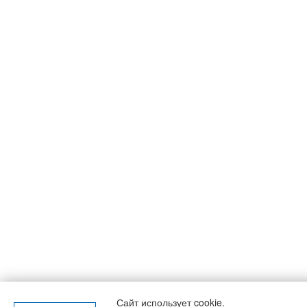
Сайт использует cookie.