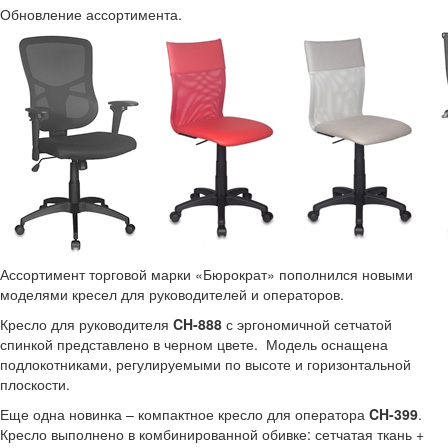
Обновление ассортимента.
Ассортимент торговой марки «Бюрократ» пополнился новыми
моделями кресел для руководителей и операторов.
Кресло для руководителя
CH-888
с эргономичной сетчатой
спинкой представлено в черном цвете. Модель оснащена
подлокотниками, регулируемыми по высоте и горизонтальной
плоскости.
Еще одна новинка – компактное кресло для оператора
CH-399
.
Кресло выполнено в комбинированной обивке: сетчатая ткань +