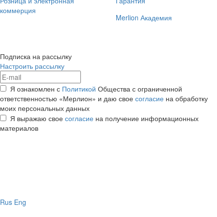
Розница и электронная
Гарантия
коммерция
Merlion Академия
Подписка на рассылку
Настроить рассылку
Я ознакомлен с
Политикой
Общества с ограниченной
ответственностью «Мерлион» и даю свое
согласие
на обработку
моих персональных данных
Я выражаю свое
согласие
на получение информационных
материалов
Rus
Eng