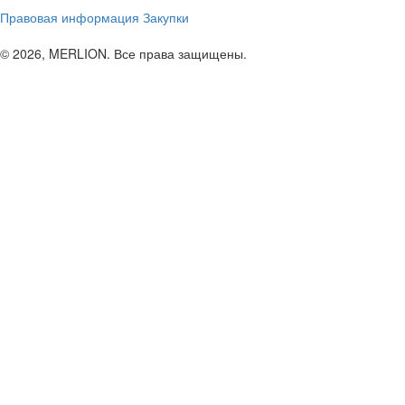
Правовая информация
Закупки
© 2026, MERLION. Все права защищены.