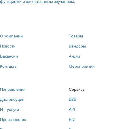
функциями и качественным звучанием.
О компании
Товары
Новости
Вендоры
Вакансии
Акции
Контакты
Мероприятия
Направления
Сервисы
Дистрибуция
B2B
ИТ-услуги
API
Производство
EDI