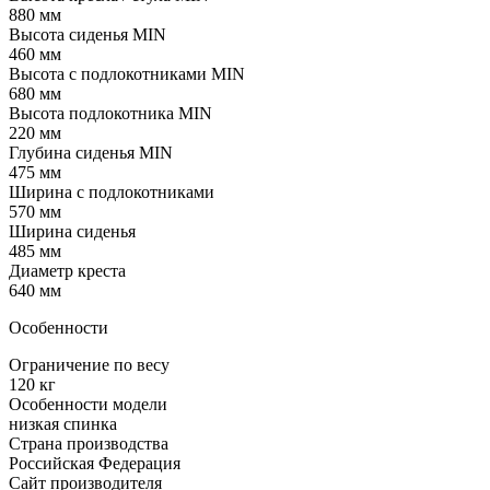
880 мм
Высота сиденья MIN
460 мм
Высота с подлокотниками MIN
680 мм
Высота подлокотника MIN
220 мм
Глубина сиденья MIN
475 мм
Ширина с подлокотниками
570 мм
Ширина сиденья
485 мм
Диаметр креста
640 мм
Особенности
Ограничение по весу
120 кг
Особенности модели
низкая спинка
Страна производства
Российская Федерация
Сайт производителя