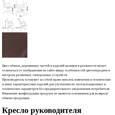
Цвет обивок, деревянных частей и изделий целиком в реальности может
отличаться от изображения на сайте ввиду особенностей цветопередачи и
настроек различных электронных устройств.
Производитель оставляет за собой право вносить изменения в технические
и иные характеристики изделий для улучшения их эксплуатационных и
технических параметров без предварительного уведомления потребителя.
Изменение конфигурации продукта не является основанием для возврата/
обмена продукции.
Кресло руководителя