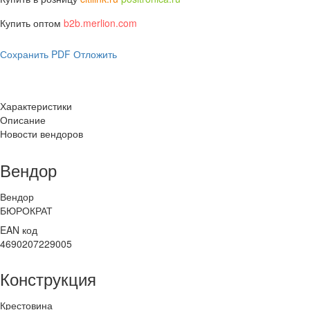
Купить оптом
b2b.merlion.com
Сохранить PDF
Отложить
Характеристики
Описание
Новости вендоров
Вендор
Вендор
БЮРОКРАТ
EAN код
4690207229005
Конструкция
Крестовина