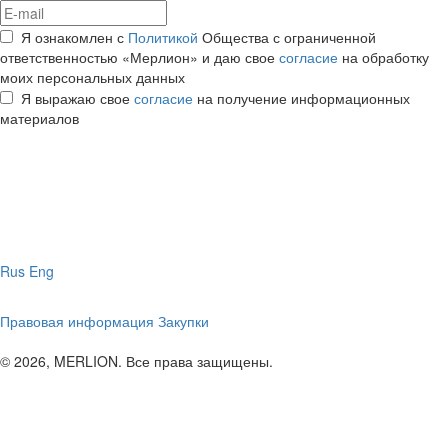
Я ознакомлен с
Политикой
Общества с ограниченной
ответственностью «Мерлион» и даю свое
согласие
на обработку
моих персональных данных
Я выражаю свое
согласие
на получение информационных
материалов
Rus
Eng
Правовая информация
Закупки
© 2026, MERLION. Все права защищены.