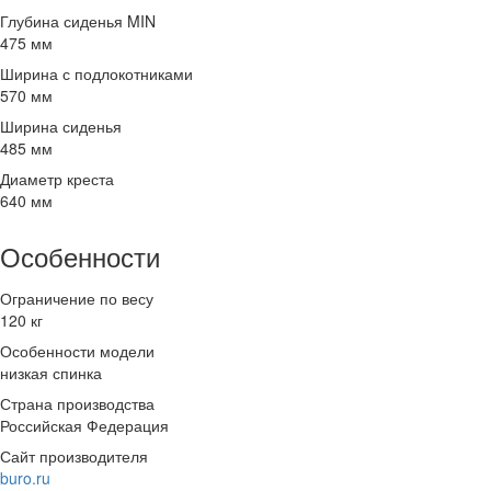
Глубина сиденья MIN
475 мм
Ширина с подлокотниками
570 мм
Ширина сиденья
485 мм
Диаметр креста
640 мм
Особенности
Ограничение по весу
120 кг
Особенности модели
низкая спинка
Страна производства
Российская Федерация
Сайт производителя
buro.ru