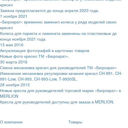
кресел
Замена предполагается до конца апреля 2023 года.
1 ноября 2021
«Бюрократ» временно заменил колеса у ряда моделей своих
кресел
Колеса для паркета и ламината заменены на пластиковые до
конца ноября 2021 года.
13 мая 2016
Актуализация фотографий в карточках товаров
Новые фото кресел ТМ «Бюрократ».
30 марта 2016
Смена механизма кресел для руководителей ТМ «Бюрократ»
Изменение механизма регулировки качания кресел CH-991, CH-
991-Low, CH-993, CH-993-Low, T-9930SL.
28 ноября 2013
Новые кресла для руководителей торговой марки «Бюрократ» в
MERLION
Кресла для руководителей доступны для заказа в MERLION.
О компании
Товары