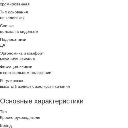
хромированная
Тип основания
на колесиках
Спинка
цельная с сиденьем
Подлокотники
ДА
Эргономика и комфорт
механизм качания
Фиксация спинки
в вертикальном положении
Регулировка
высоты (газлифт), жесткости качания
Основные характеристики
Тип
Кресло руководителя
Бренд