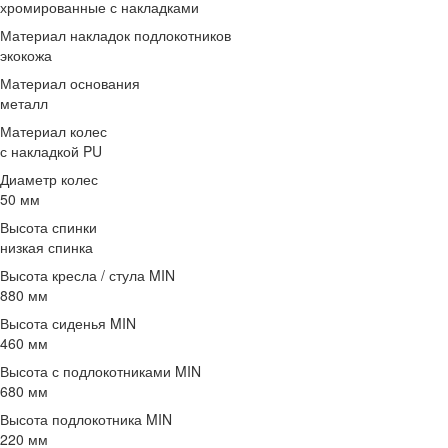
хромированные с накладками
Материал накладок подлокотников
экокожа
Материал основания
металл
Материал колес
с накладкой PU
Диаметр колес
50 мм
Высота спинки
низкая спинка
Высота кресла / стула MIN
880 мм
Высота сиденья MIN
460 мм
Высота с подлокотниками MIN
680 мм
Высота подлокотника MIN
220 мм