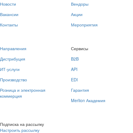
Новости
Вендоры
Вакансии
Акции
Контакты
Мероприятия
Направления
Сервисы
Дистрибуция
B2B
ИТ-услуги
API
Производство
EDI
Розница и электронная
Гарантия
коммерция
Merlion Академия
Подписка на рассылку
Настроить рассылку