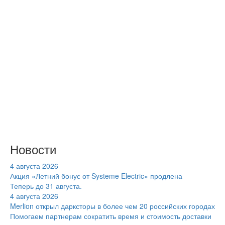
Новости
4 августа 2026
Акция «Летний бонус от Systeme Electric» продлена
Теперь до 31 августа.
4 августа 2026
Merlion открыл дарксторы в более чем 20 российских городах
Помогаем партнерам сократить время и стоимость доставки