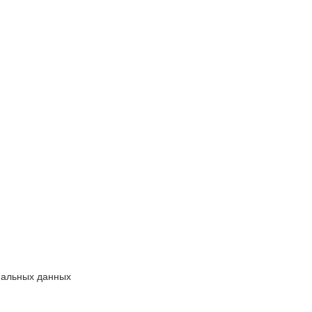
нальных данных