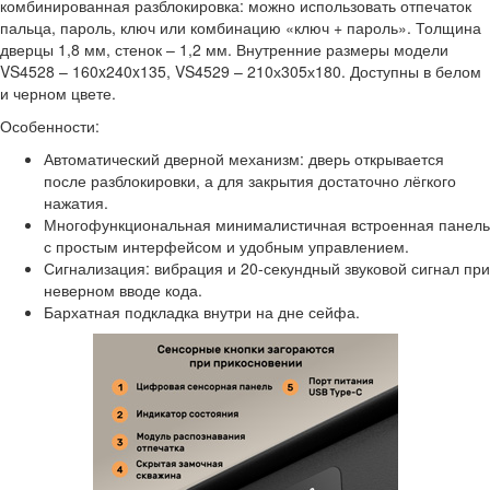
комбинированная разблокировка: можно использовать отпечаток
пальца, пароль, ключ или комбинацию «ключ + пароль». Толщина
дверцы 1,8 мм, стенок – 1,2 мм. Внутренние размеры модели
VS4528 – 160x240x135, VS4529 – 210х305х180. Доступны в белом
и черном цвете.
Особенности:
Автоматический дверной механизм: дверь открывается
после разблокировки, а для закрытия достаточно лёгкого
нажатия.
Многофункциональная минималистичная встроенная панель
с простым интерфейсом и удобным управлением.
Сигнализация: вибрация и 20-секундный звуковой сигнал при
неверном вводе кода.
Бархатная подкладка внутри на дне сейфа.