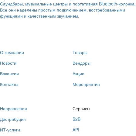
Саундбары, музыкальные центры и портативная Bluetooth-колонка.
Все они наделены простым подключением, востребованными
функциями и качественным звучанием.
О компании
Товары
Новости
Вендоры
Вакансии
Акции
Контакты
Мероприятия
Направления
Сервисы
Дистрибуция
B2B
ИТ-услуги
API