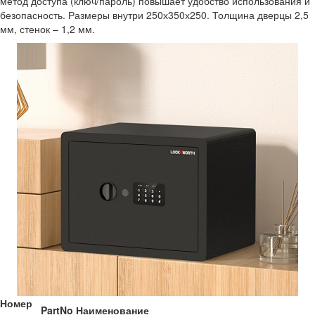
метод доступа (ключ/пароль) повышает удобство использования и
безопасность. Размеры внутри 250х350х250. Толщина дверцы 2,5
мм, стенок – 1,2 мм.
Номер
PartNo
Наименование