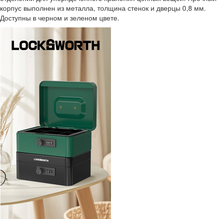
корпус выполнен из металла, толщина стенок и дверцы 0,8 мм.
Доступны в черном и зеленом цвете.