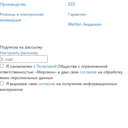
Производство
EDI
Розница и электронная
Гарантия
коммерция
Merlion Академия
Подписка на рассылку
Настроить рассылку
Я ознакомлен с
Политикой
Общества с ограниченной
ответственностью «Мерлион» и даю свое
согласие
на обработку
моих персональных данных
Я выражаю свое
согласие
на получение информационных
материалов