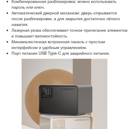
Комбинированная разблокировка: можно использовать
пароль или ключ.
Автоматический дверной механизм: дверь открывается
после разблокировки, а для закрытия достаточно лёгкого
нажатия.
Лазерная резка обеспечивает точное прилегание элементов
и повышает взломостойкость.
Минималистичная встроенная панель с простым
интерфейсом и удобным управлением.
Порт питания USB Type-C для аварийного питания.