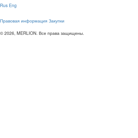
Rus
Eng
Правовая информация
Закупки
© 2026, MERLION. Все права защищены.