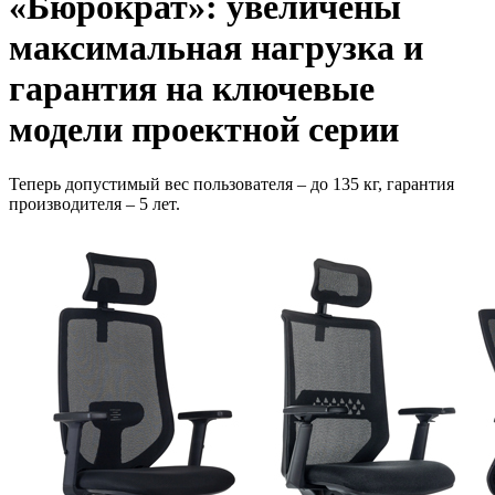
«Бюрократ»: увеличены
максимальная нагрузка и
гарантия на ключевые
модели проектной серии
Теперь допустимый вес пользователя – до 135 кг, гарантия
производителя – 5 лет.