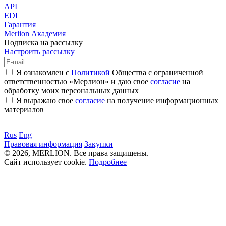
API
EDI
Гарантия
Merlion Академия
Подписка на рассылку
Настроить рассылку
Я ознакомлен с
Политикой
Общества с ограниченной
ответственностью «Мерлион» и даю свое
согласие
на
обработку моих персональных данных
Я выражаю свое
согласие
на получение информационных
материалов
Rus
Eng
Правовая информация
Закупки
© 2026, MERLION. Все права защищены.
Сайт использует cookie.
Подробнее