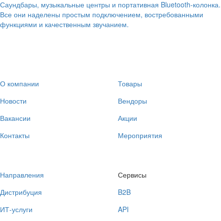
Саундбары, музыкальные центры и портативная Bluetooth-колонка.
Все они наделены простым подключением, востребованными
функциями и качественным звучанием.
О компании
Товары
Новости
Вендоры
Вакансии
Акции
Контакты
Мероприятия
Направления
Сервисы
Дистрибуция
B2B
ИТ-услуги
API