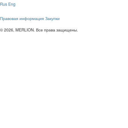
Rus
Eng
Правовая информация
Закупки
© 2026, MERLION. Все права защищены.