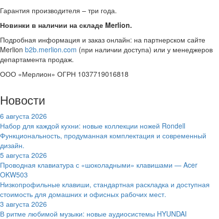
Гарантия производителя – три года.
Новинки в наличии на складе Merlion.
Подробная информация и заказ онлайн: на партнерском сайте
Merlion
b2b.merlion.com
(при наличии доступа) или у менеджеров
департамента продаж.
ООО «Мерлион» ОГРН 1037719016818
Новости
6 августа 2026
Набор для каждой кухни: новые коллекции ножей Rondell
Функциональность, продуманная комплектация и современный
дизайн.
5 августа 2026
Проводная клавиатура с «шоколадными» клавишами — Acer
OKW503
Низкопрофильные клавиши, стандартная раскладка и доступная
стоимость для домашних и офисных рабочих мест.
3 августа 2026
В ритме любимой музыки: новые аудиосистемы HYUNDAI