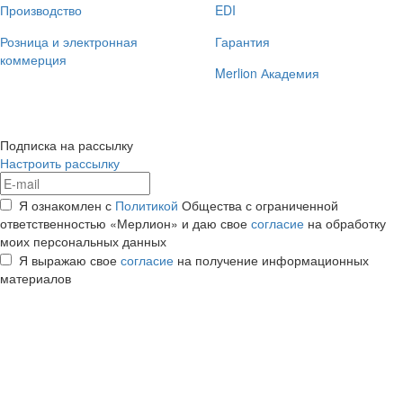
Производство
EDI
Розница и электронная
Гарантия
коммерция
Merlion Академия
Подписка на рассылку
Настроить рассылку
Я ознакомлен с
Политикой
Общества с ограниченной
ответственностью «Мерлион» и даю свое
согласие
на обработку
моих персональных данных
Я выражаю свое
согласие
на получение информационных
материалов