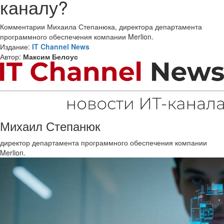
каналу?
Комментарии Михаила Степанюка, директора департамента
программного обеспечения компании Merlion.
Издание:
IT Channel News
Автор:
Максим Белоус
Михаил Степанюк
директор департамента программного обеспечения компании
Merlion.