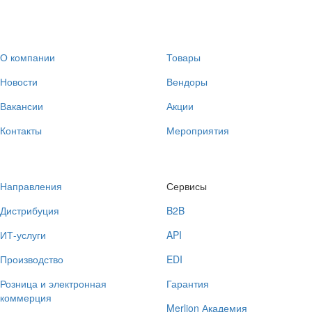
О компании
Товары
Новости
Вендоры
Вакансии
Акции
Контакты
Мероприятия
Направления
Сервисы
Дистрибуция
B2B
ИТ-услуги
API
Производство
EDI
Розница и электронная
Гарантия
коммерция
Merlion Академия