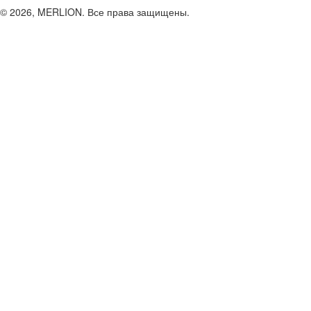
© 2026, MERLION. Все права защищены.