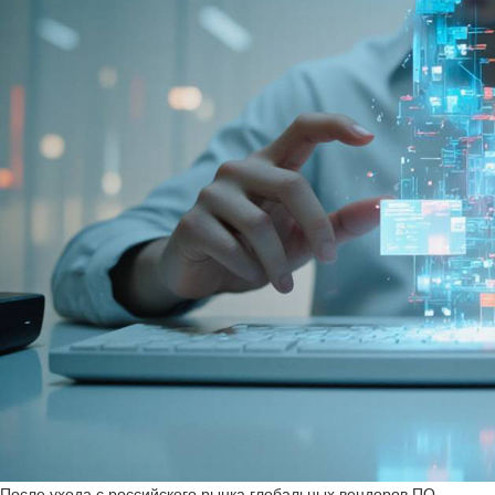
После ухода с российского рынка глобальных вендоров ПО