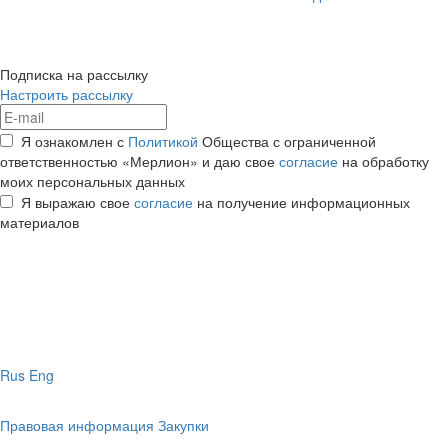
Подписка на рассылку
Настроить рассылку
Я ознакомлен с
Политикой
Общества с ограниченной
ответственностью «Мерлион» и даю свое
согласие
на обработку
моих персональных данных
Я выражаю свое
согласие
на получение информационных
материалов
Rus
Eng
Правовая информация
Закупки